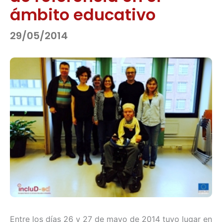
ámbito educativo
29/05/2014
Entre los días 26 y 27 de mayo de 2014 tuvo lugar en