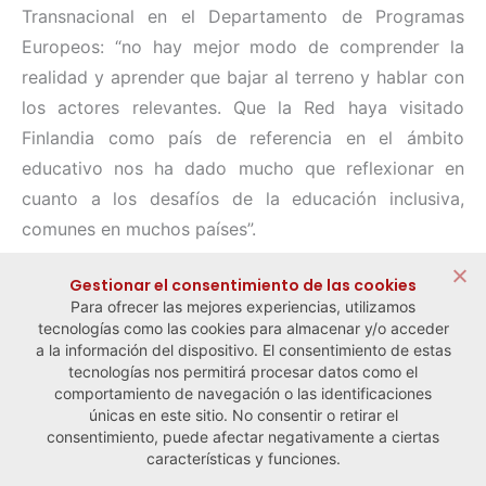
Transnacional en el Departamento de Programas
Europeos: “no hay mejor modo de comprender la
realidad y aprender que bajar al terreno y hablar con
los actores relevantes. Que la Red haya visitado
Finlandia como país de referencia en el ámbito
educativo nos ha dado mucho que reflexionar en
cuanto a los desafíos de la educación inclusiva,
comunes en muchos países”.
Compartir:
Gestionar el consentimiento de las cookies
Para ofrecer las mejores experiencias, utilizamos
tecnologías como las cookies para almacenar y/o acceder
a la información del dispositivo. El consentimiento de estas
tecnologías nos permitirá procesar datos como el
comportamiento de navegación o las identificaciones
← Noticia anterior
Noticia siguiente →
únicas en este sitio. No consentir o retirar el
consentimiento, puede afectar negativamente a ciertas
características y funciones.