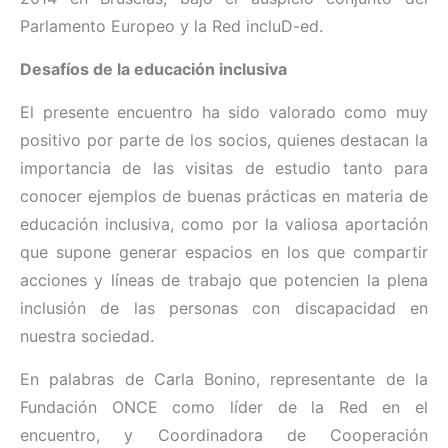
Parlamento Europeo y la Red incluD-ed.
Desafíos de la educación inclusiva
El presente encuentro ha sido valorado como muy
positivo por parte de los socios, quienes destacan la
importancia de las visitas de estudio tanto para
conocer ejemplos de buenas prácticas en materia de
educación inclusiva, como por la valiosa aportación
que supone generar espacios en los que compartir
acciones y líneas de trabajo que potencien la plena
inclusión de las personas con discapacidad en
nuestra sociedad.
En palabras de Carla Bonino, representante de la
Fundación ONCE como líder de la Red en el
encuentro, y Coordinadora de Cooperación