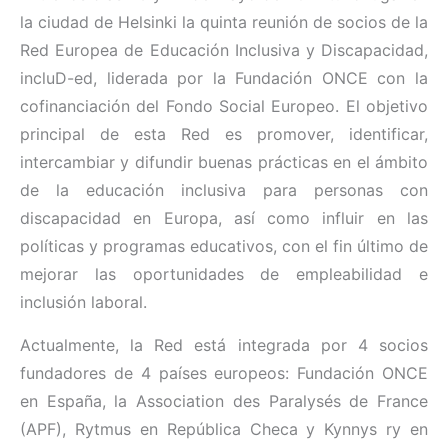
la ciudad de Helsinki la quinta reunión de socios de la
Red Europea de Educación Inclusiva y Discapacidad,
incluD-ed, liderada por la Fundación ONCE con la
cofinanciación del Fondo Social Europeo. El objetivo
principal de esta Red es promover, identificar,
intercambiar y difundir buenas prácticas en el ámbito
de la educación inclusiva para personas con
discapacidad en Europa, así como influir en las
políticas y programas educativos, con el fin último de
mejorar las oportunidades de empleabilidad e
inclusión laboral.
Actualmente, la Red está integrada por 4 socios
fundadores de 4 países europeos: Fundación ONCE
en España, la Association des Paralysés de France
(APF), Rytmus en República Checa y Kynnys ry en