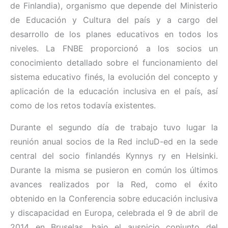
de Finlandia), organismo que depende del Ministerio
de Educación y Cultura del país y a cargo del
desarrollo de los planes educativos en todos los
niveles. La FNBE proporcionó a los socios un
conocimiento detallado sobre el funcionamiento del
sistema educativo finés, la evolución del concepto y
aplicación de la educación inclusiva en el país, así
como de los retos todavía existentes.
Durante el segundo día de trabajo tuvo lugar la
reunión anual socios de la Red incluD-ed en la sede
central del socio finlandés Kynnys ry en Helsinki.
Durante la misma se pusieron en común los últimos
avances realizados por la Red, como el éxito
obtenido en la Conferencia sobre educación inclusiva
y discapacidad en Europa, celebrada el 9 de abril de
2014 en Bruselas, bajo el auspicio conjunto del