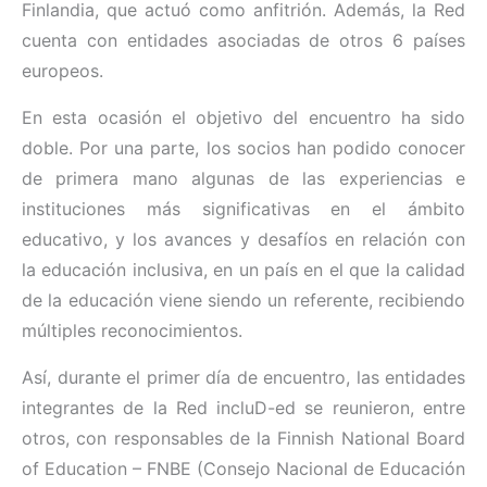
Finlandia, que actuó como anfitrión. Además, la Red
cuenta con entidades asociadas de otros 6 países
europeos.
En esta ocasión el objetivo del encuentro ha sido
doble. Por una parte, los socios han podido conocer
de primera mano algunas de las experiencias e
instituciones más significativas en el ámbito
educativo, y los avances y desafíos en relación con
la educación inclusiva, en un país en el que la calidad
de la educación viene siendo un referente, recibiendo
múltiples reconocimientos.
Así, durante el primer día de encuentro, las entidades
integrantes de la Red incluD-ed se reunieron, entre
otros, con responsables de la Finnish National Board
of Education – FNBE (Consejo Nacional de Educación