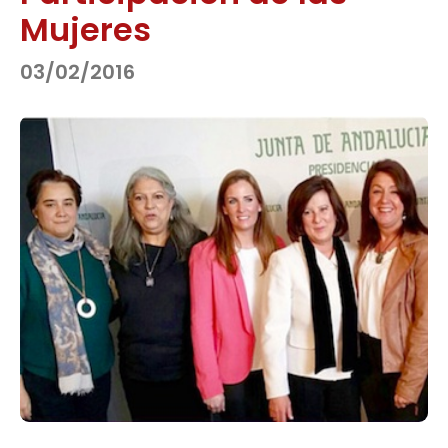
Mujeres
03/02/2016