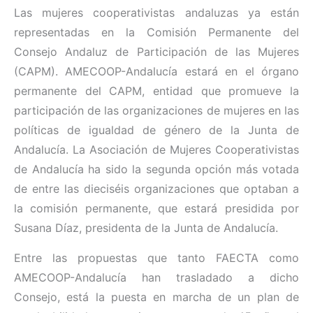
Las mujeres cooperativistas andaluzas ya están
representadas en la Comisión Permanente del
Consejo Andaluz de Participación de las Mujeres
(CAPM). AMECOOP-Andalucía estará en el órgano
permanente del CAPM, entidad que promueve la
participación de las organizaciones de mujeres en las
políticas de igualdad de género de la Junta de
Andalucía. La Asociación de Mujeres Cooperativistas
de Andalucía ha sido la segunda opción más votada
de entre las dieciséis organizaciones que optaban a
la comisión permanente, que estará presidida por
Susana Díaz, presidenta de la Junta de Andalucía.
Entre las propuestas que tanto FAECTA como
AMECOOP-Andalucía han trasladado a dicho
Consejo, está la puesta en marcha de un plan de