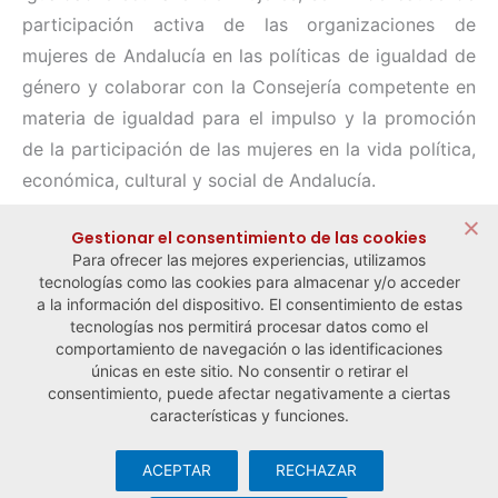
participación activa de las organizaciones de
mujeres de Andalucía en las políticas de igualdad de
género y colaborar con la Consejería competente en
materia de igualdad para el impulso y la promoción
de la participación de las mujeres en la vida política,
económica, cultural y social de Andalucía.
Compartir:
Gestionar el consentimiento de las cookies
Para ofrecer las mejores experiencias, utilizamos
tecnologías como las cookies para almacenar y/o acceder
a la información del dispositivo. El consentimiento de estas
tecnologías nos permitirá procesar datos como el
comportamiento de navegación o las identificaciones
← Noticia anterior
Noticia siguiente →
únicas en este sitio. No consentir o retirar el
consentimiento, puede afectar negativamente a ciertas
características y funciones.
ACEPTAR
RECHAZAR
© Observatorio Español de la Economía Social y del Trabajo