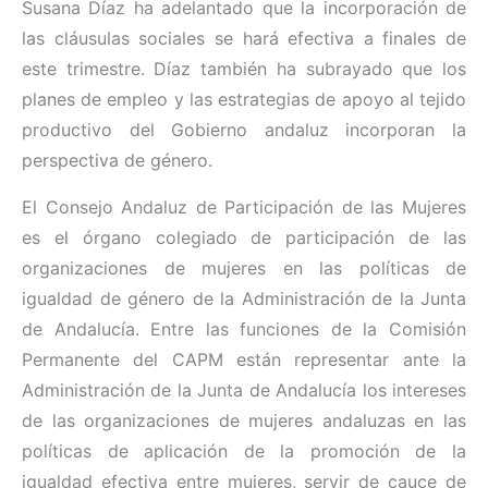
Susana Díaz ha adelantado que la incorporación de
las cláusulas sociales se hará efectiva a finales de
este trimestre. Díaz también ha subrayado que los
planes de empleo y las estrategias de apoyo al tejido
productivo del Gobierno andaluz incorporan la
perspectiva de género.
El Consejo Andaluz de Participación de las Mujeres
es el órgano colegiado de participación de las
organizaciones de mujeres en las políticas de
igualdad de género de la Administración de la Junta
de Andalucía. Entre las funciones de la Comisión
Permanente del CAPM están representar ante la
Administración de la Junta de Andalucía los intereses
de las organizaciones de mujeres andaluzas en las
políticas de aplicación de la promoción de la
igualdad efectiva entre mujeres, servir de cauce de