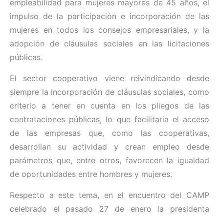
empleabilidad para mujeres mayores de 45 años, el
impulso de la participación e incorporación de las
mujeres en todos los consejos empresariales, y la
adopción de cláusulas sociales en las licitaciones
públicas.
El sector cooperativo viene reivindicando desde
siempre la incorporación de cláusulas sociales, como
criterio a tener en cuenta en los pliegos de las
contrataciones públicas, lo que facilitaría el acceso
de las empresas que, como las cooperativas,
desarrollan su actividad y crean empleo desde
parámetros que, entre otros, favorecen la igualdad
de oportunidades entre hombres y mujeres.
Respecto a este tema, en el encuentro del CAMP
celebrado el pasado 27 de enero la presidenta