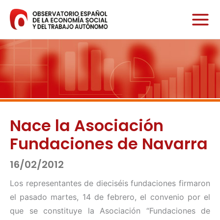
Ir
al
contenido
Nace la Asociación
Fundaciones de Navarra
16/02/2012
Los representantes de dieciséis fundaciones firmaron
el pasado martes, 14 de febrero, el convenio por el
que se constituye la Asociación “Fundaciones de