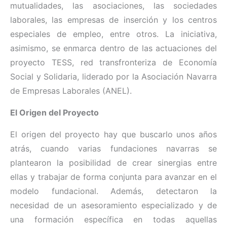
mutualidades, las asociaciones, las sociedades
laborales, las empresas de inserción y los centros
especiales de empleo, entre otros. La iniciativa,
asimismo, se enmarca dentro de las actuaciones del
proyecto TESS, red transfronteriza de Economía
Social y Solidaria, liderado por la Asociación Navarra
de Empresas Laborales (ANEL).
El Origen del Proyecto
El origen del proyecto hay que buscarlo unos años
atrás, cuando varias fundaciones navarras se
plantearon la posibilidad de crear sinergias entre
ellas y trabajar de forma conjunta para avanzar en el
modelo fundacional. Además, detectaron la
necesidad de un asesoramiento especializado y de
una formación específica en todas aquellas