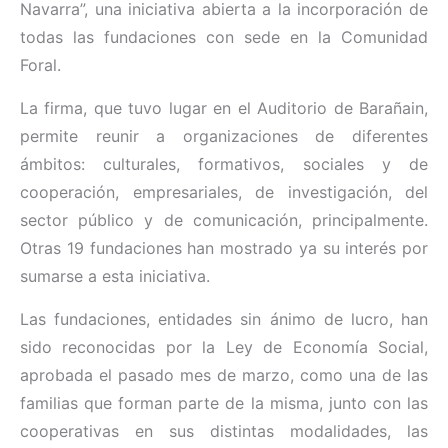
Navarra”, una iniciativa abierta a la incorporación de
todas las fundaciones con sede en la Comunidad
Foral.
La firma, que tuvo lugar en el Auditorio de Barañain,
permite reunir a organizaciones de diferentes
ámbitos: culturales, formativos, sociales y de
cooperación, empresariales, de investigación, del
sector público y de comunicación, principalmente.
Otras 19 fundaciones han mostrado ya su interés por
sumarse a esta iniciativa.
Las fundaciones, entidades sin ánimo de lucro, han
sido reconocidas por la Ley de Economía Social,
aprobada el pasado mes de marzo, como una de las
familias que forman parte de la misma, junto con las
cooperativas en sus distintas modalidades, las