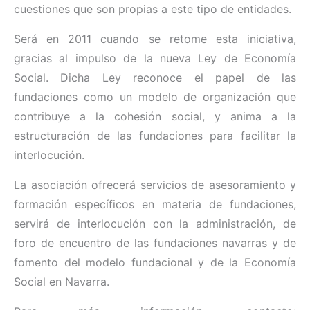
cuestiones que son propias a este tipo de entidades.
Será en 2011 cuando se retome esta iniciativa,
gracias al impulso de la nueva Ley de Economía
Social. Dicha Ley reconoce el papel de las
fundaciones como un modelo de organización que
contribuye a la cohesión social, y anima a la
estructuración de las fundaciones para facilitar la
interlocución.
La asociación ofrecerá servicios de asesoramiento y
formación específicos en materia de fundaciones,
servirá de interlocución con la administración, de
foro de encuentro de las fundaciones navarras y de
fomento del modelo fundacional y de la Economía
Social en Navarra.