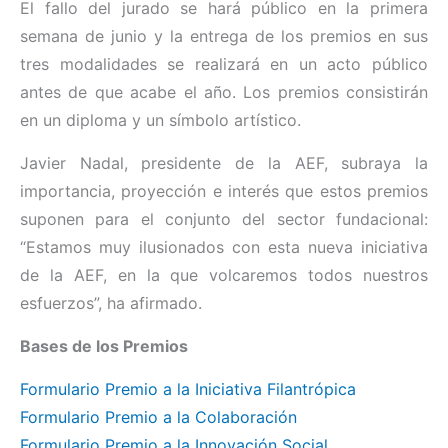
El fallo del jurado se hará público en la primera
semana de junio y la entrega de los premios en sus
tres modalidades se realizará en un acto público
antes de que acabe el año. Los premios consistirán
en un diploma y un símbolo artístico.
Javier Nadal, presidente de la AEF, subraya la
importancia, proyección e interés que estos premios
suponen para el conjunto del sector fundacional:
“Estamos muy ilusionados con esta nueva iniciativa
de la AEF, en la que volcaremos todos nuestros
esfuerzos”, ha afirmado.
Bases de los Premios
Formulario Premio a la Iniciativa Filantrópica
Formulario Premio a la Colaboración
Formulario Premio a la Innovación Social