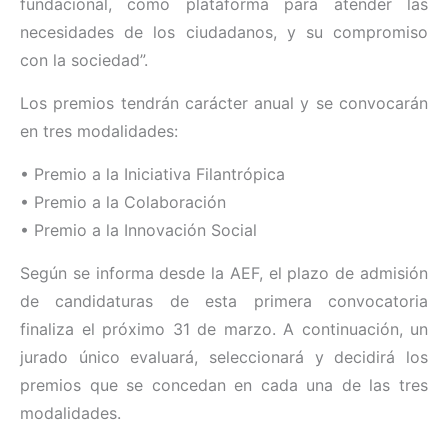
fundacional, como plataforma para atender las
necesidades de los ciudadanos, y su compromiso
con la sociedad”.
Los premios tendrán carácter anual y se convocarán
en tres modalidades:
• Premio a la Iniciativa Filantrópica
• Premio a la Colaboración
• Premio a la Innovación Social
Según se informa desde la AEF, el plazo de admisión
de candidaturas de esta primera convocatoria
finaliza el próximo 31 de marzo. A continuación, un
jurado único evaluará, seleccionará y decidirá los
premios que se concedan en cada una de las tres
modalidades.