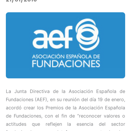
La Junta Directiva de la Asociación Española de
Fundaciones (AEF), en su reunión del día 19 de enero,
acordó crear los Premios de la Asociación Española
de Fundaciones, con el fin de “reconocer valores o
actitudes que reflejen la esencia del sector