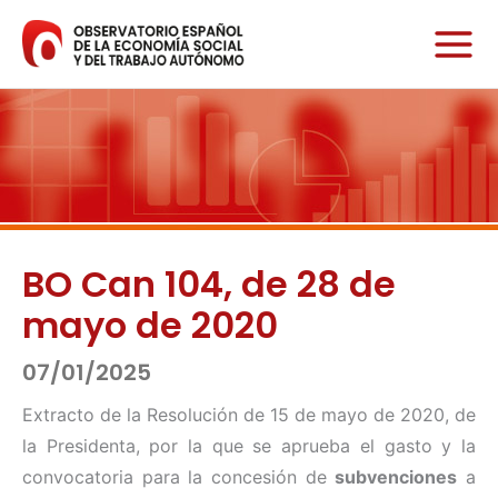
Ir
al
contenido
BO Can 104, de 28 de
mayo de 2020
07/01/2025
Extracto de la Resolución de 15 de mayo de 2020, de
la Presidenta, por la que se aprueba el gasto y la
convocatoria para la concesión de
subvenciones
a