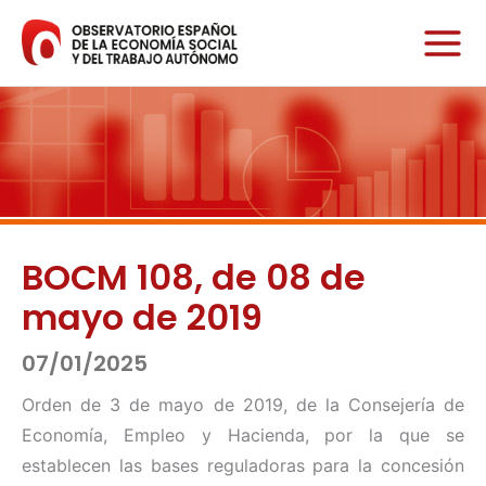
Ir
al
contenido
BOCM 108, de 08 de
mayo de 2019
07/01/2025
Orden de 3 de mayo de 2019, de la Consejería de
Economía, Empleo y Hacienda, por la que se
establecen las bases reguladoras para la concesión