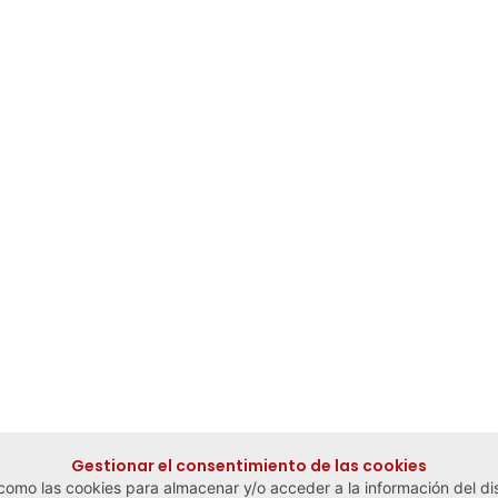
Gestionar el consentimiento de las cookies
 como las cookies para almacenar y/o acceder a la información del dis