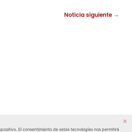
Noticia siguiente →
positivo. El consentimiento de estas tecnologías nos permitirá