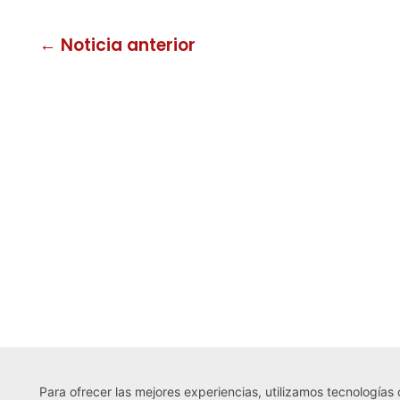
← Noticia anterior
Para ofrecer las mejores experiencias, utilizamos tecnologías