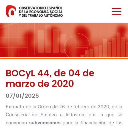
Ir
al
contenido
BOCyL 44, de 04 de
marzo de 2020
07/01/2025
Extracto de la Orden de 26 de febrero de 2020, de la
Consejería de Empleo e Industria, por la que se
convocan
subvenciones
para la financiación de las