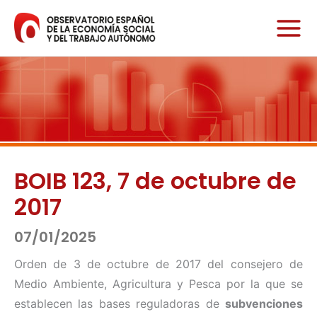
Ir
al
contenido
BOIB 123, 7 de octubre de
2017
07/01/2025
Orden de 3 de octubre de 2017 del consejero de
Medio Ambiente, Agricultura y Pesca por la que se
establecen las bases reguladoras de
subvenciones