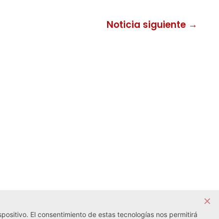
Noticia siguiente →
positivo. El consentimiento de estas tecnologías nos permitirá