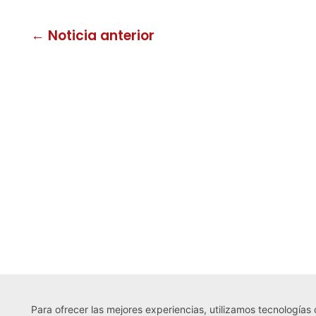
← Noticia anterior
Para ofrecer las mejores experiencias, utilizamos tecnologías