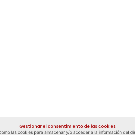
Gestionar el consentimiento de las cookies
 como las cookies para almacenar y/o acceder a la información del dis