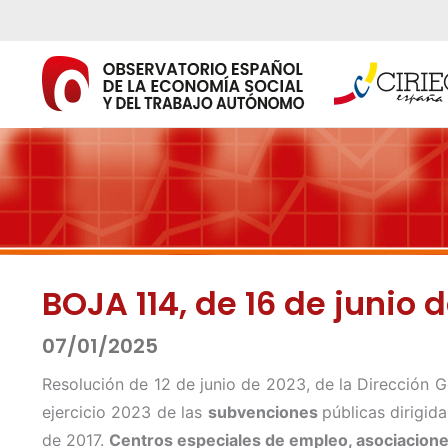
Ir
al
contenido
BOJA 114, de 16 de junio 
07/01/2025
Resolución de 12 de junio de 2023, de la Dirección G
ejercicio 2023 de las
subvenciones
públicas dirigid
de 2017.
Centros especiales de empleo, asociacione