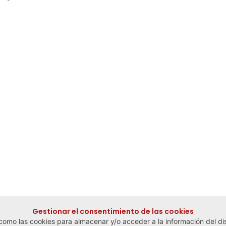
Gestionar el consentimiento de las cookies
 como las cookies para almacenar y/o acceder a la información del dis