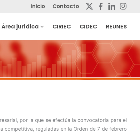
Inicio
Contacto
Área jurídica
CIRIEC
CIDEC
REUNES
sarial, por la que se efectúa la convocatoria para el
a competitiva, reguladas en la Orden de 7 de febrero