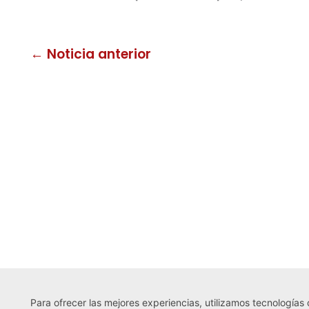
← Noticia anterior
Para ofrecer las mejores experiencias, utilizamos tecnologías