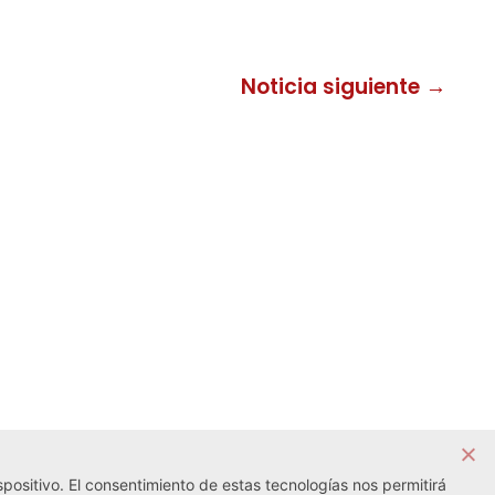
Noticia siguiente →
positivo. El consentimiento de estas tecnologías nos permitirá