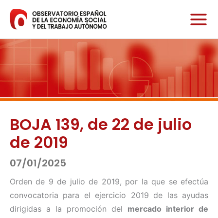
Ir
al
contenido
BOJA 139, de 22 de julio
de 2019
07/01/2025
Orden de 9 de julio de 2019, por la que se efectúa
convocatoria para el ejercicio 2019 de las ayudas
dirigidas a la promoción del
mercado interior de