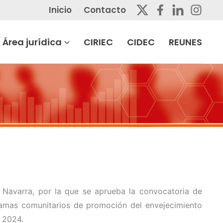
Inicio
Contacto
Área jurídica
CIRIEC
CIDEC
REUNES
 Navarra, por la que se aprueba la convocatoria de
mas comunitarios de promoción del envejecimiento
 2024.