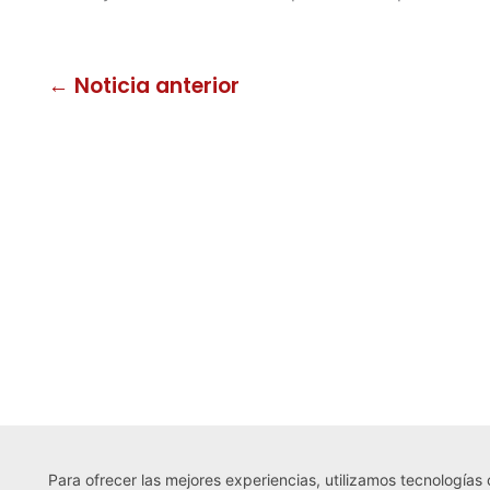
← Noticia anterior
Para ofrecer las mejores experiencias, utilizamos tecnologías