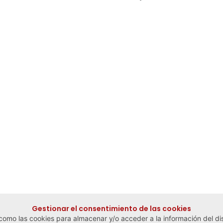
Gestionar el consentimiento de las cookies
 como las cookies para almacenar y/o acceder a la información del dis