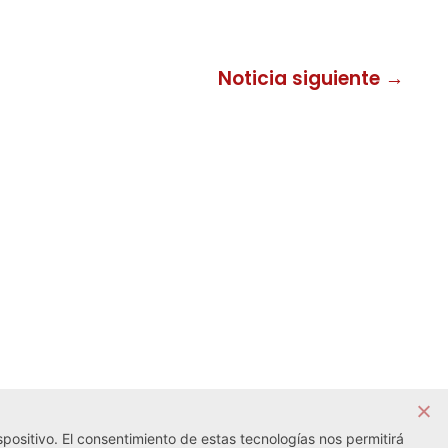
Noticia siguiente →
positivo. El consentimiento de estas tecnologías nos permitirá