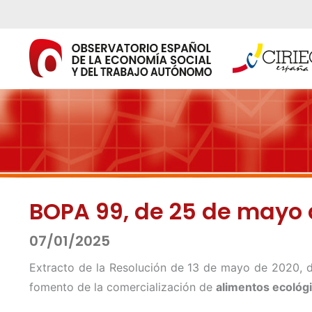
Ir
al
contenido
BOPA 99, de 25 de mayo 
07/01/2025
Extracto de la Resolución de 13 de mayo de 2020, d
fomento de la comercialización de
alimentos ecológ