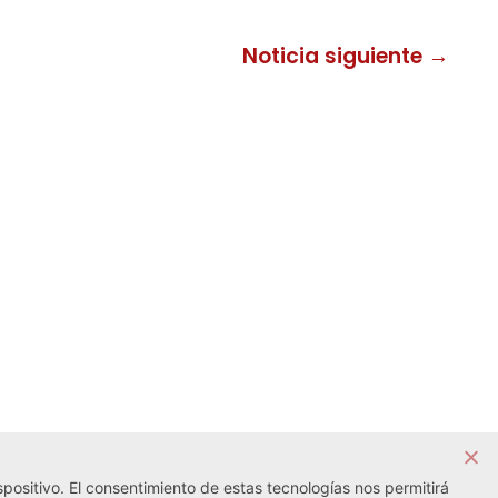
Noticia siguiente →
positivo. El consentimiento de estas tecnologías nos permitirá