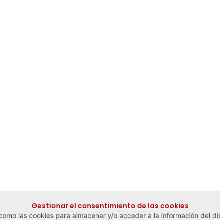
Gestionar el consentimiento de las cookies
 como las cookies para almacenar y/o acceder a la información del dis