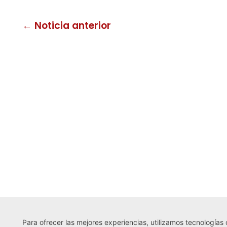
← Noticia anterior
Para ofrecer las mejores experiencias, utilizamos tecnologías