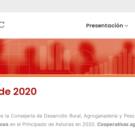
Presentación
de 2020
e la Consejería de Desarrollo Rural, Agroganadería y Pe
icos
en el Principado de Asturias en 2020.
Cooperativas ag