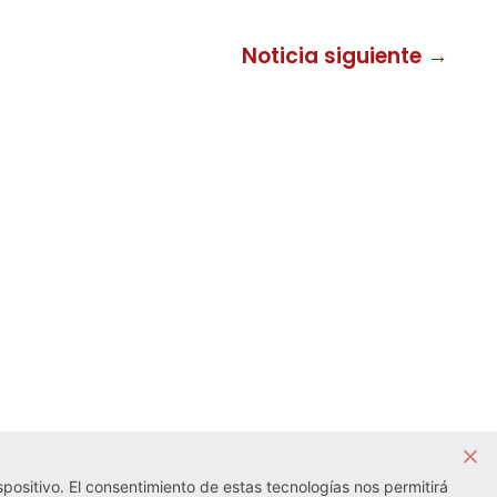
Noticia siguiente →
positivo. El consentimiento de estas tecnologías nos permitirá