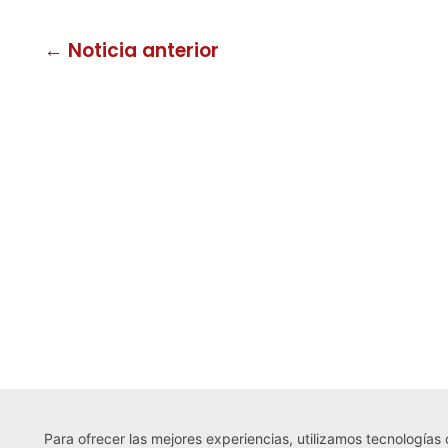
← Noticia anterior
Para ofrecer las mejores experiencias, utilizamos tecnologías