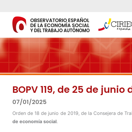
Ir
al
contenido
BOPV 119, de 25 de junio 
07/01/2025
Orden de 18 de junio de 2019, de la Consejera de Tra
de economía social
.