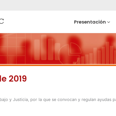
Presentación
de 2019
bajo y Justicia, por la que se convocan y regulan ayudas p