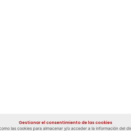
Gestionar el consentimiento de las cookies
 como las cookies para almacenar y/o acceder a la información del dis