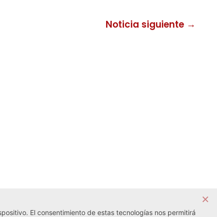
Noticia siguiente →
positivo. El consentimiento de estas tecnologías nos permitirá