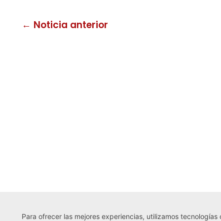
← Noticia anterior
Para ofrecer las mejores experiencias, utilizamos tecnologías