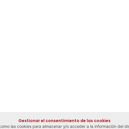
Gestionar el consentimiento de las cookies
 como las cookies para almacenar y/o acceder a la información del dis