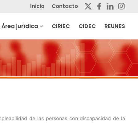
Inicio
Contacto
Área jurídica
CIRIEC
CIDEC
REUNES
mpleabilidad de las personas con discapacidad de la