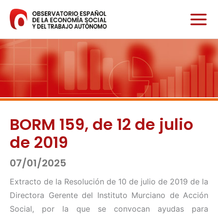
Ir
al
contenido
BORM 159, de 12 de julio
de 2019
07/01/2025
Extracto de la Resolución de 10 de julio de 2019 de la
Directora Gerente del Instituto Murciano de Acción
Social, por la que se convocan ayudas para