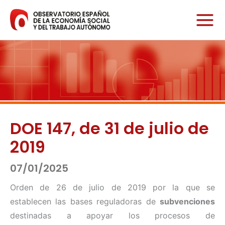
Ir
al
contenido
DOE 147, de 31 de julio de
2019
07/01/2025
Orden de 26 de julio de 2019 por la que se
establecen las bases reguladoras de
subvenciones
destinadas a apoyar los procesos de