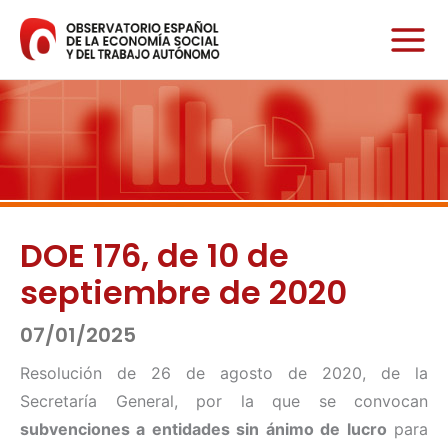
Ir
al
contenido
DOE 176, de 10 de
septiembre de 2020
07/01/2025
Resolución de 26 de agosto de 2020, de la
Secretaría General, por la que se convocan
subvenciones a entidades sin ánimo de lucro
para