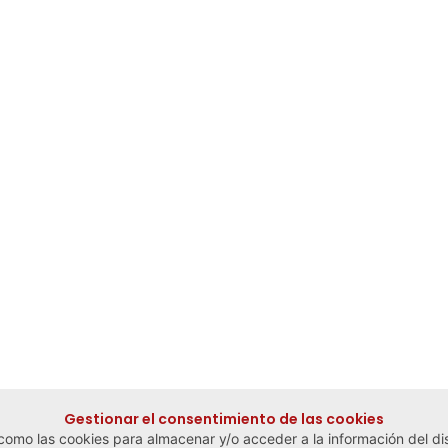
Gestionar el consentimiento de las cookies
 como las cookies para almacenar y/o acceder a la información del dis