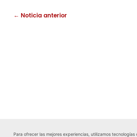
← Noticia anterior
Para ofrecer las mejores experiencias, utilizamos tecnologías