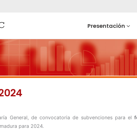
Presentación
 2024
ría General, de convocatoria de subvenciones para el
f
emadura para 2024.