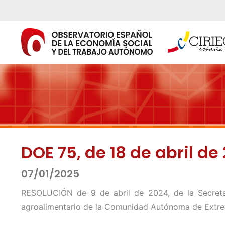
Ir
al
contenido
DOE 75, de 18 de abril de
07/01/2025
RESOLUCIÓN de 9 de abril de 2024, de la Secreta
agroalimentario de la Comunidad Autónoma de Extr