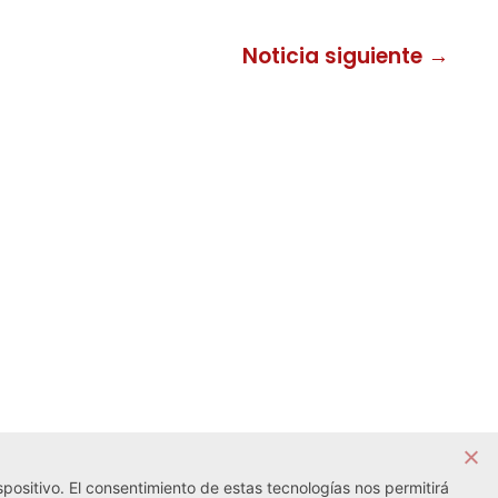
Noticia siguiente →
positivo. El consentimiento de estas tecnologías nos permitirá