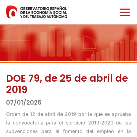
Ir
al
contenido
DOE 79, de 25 de abril de
2019
07/01/2025
Orden de 12 de abril de 2019 por la que se aprueba
la convocatoria para el ejercicio 2019-2020 de las
subvenciones para el fomento del empleo en la