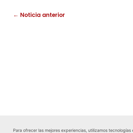
← Noticia anterior
Para ofrecer las mejores experiencias, utilizamos tecnologías