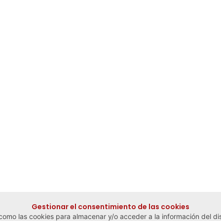
Gestionar el consentimiento de las cookies
 como las cookies para almacenar y/o acceder a la información del dis