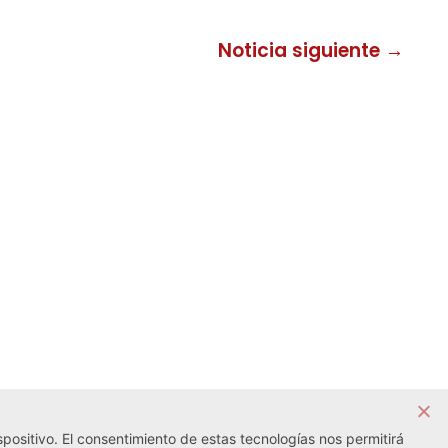
Noticia siguiente →
positivo. El consentimiento de estas tecnologías nos permitirá