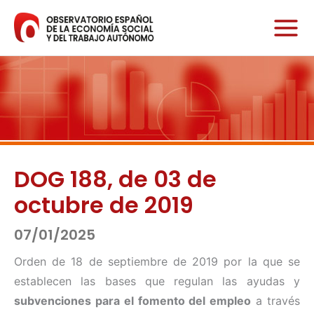
Ir
al
contenido
DOG 188, de 03 de
octubre de 2019
07/01/2025
Orden de 18 de septiembre de 2019 por la que se
establecen las bases que regulan las ayudas y
subvenciones para el fomento del empleo
a través