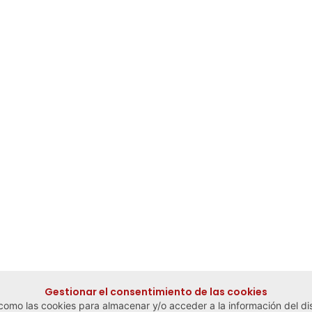
Gestionar el consentimiento de las cookies
 como las cookies para almacenar y/o acceder a la información del dis