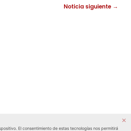
Noticia siguiente →
positivo. El consentimiento de estas tecnologías nos permitirá