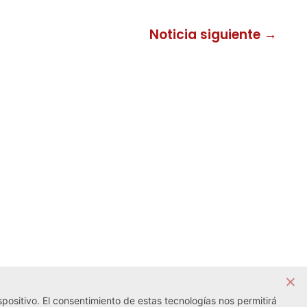
Noticia siguiente →
positivo. El consentimiento de estas tecnologías nos permitirá