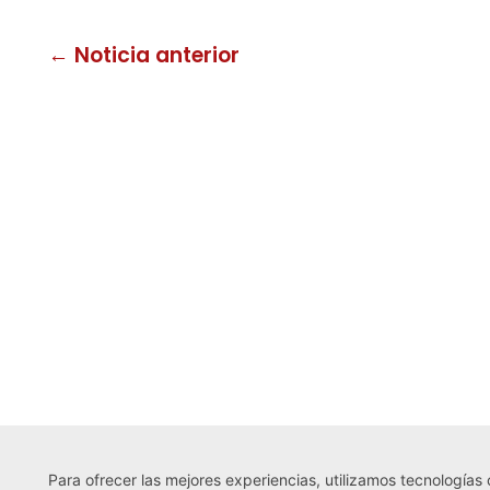
← Noticia anterior
Para ofrecer las mejores experiencias, utilizamos tecnologías