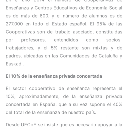
Enseñanza y Centros Educativos de Economía Social
es de más de 600, y el número de alumnos es de
277.000 en todo el Estado español. El 95% de las
Cooperativas son de trabajo asociado, constituidas
por profesores, entendidos como socios-
trabajadores, y el 5% restante son mixtas y de
padres, ubicadas en las Comunidades de Cataluña y
Euskadi.
El 10% de la enseñanza privada concertada
El sector cooperativo de enseñanza representa el
10%, aproximadamente, de la enseñanza privada
concertada en España, que a su vez supone el 40%
del total de la enseñanza de nuestro país.
Desde UECoE se insiste que es necesario apoyar a la