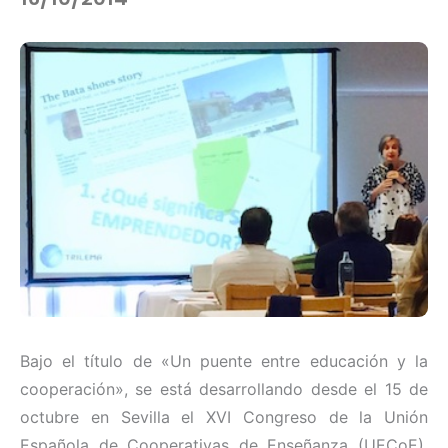
Bajo el título de «Un puente entre educación y la
cooperación», se está desarrollando desde el 15 de
octubre en Sevilla el XVI Congreso de la Unión
Española de Cooperativas de Enseñanza (UECoE),