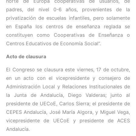
norte de Europa cooperativas de usuarios, de
padres, del nivel 0-6 años, provenientes de la
privatización de escuelas infantiles, pero solamente
en España los centros de enseñanza reglada se
constituyen como Cooperativas de Enseñanza o
Centros Educativos de Economía Social”.
Acto de clausura
El Congreso se clausura este viernes, 17 de octubre,
en un acto con el vicepresidente y consejero de
Administración Local y Relaciones Institucionales de
la Junta de Andalucía, Diego Valderas; junto al
presidente de UECoE, Carlos Sierra; el presidente de
CEPES Andalucía, José María Algora, y Miguel Vega,
vicepresidente de UECoE y presidente de ACES
Andalucía.