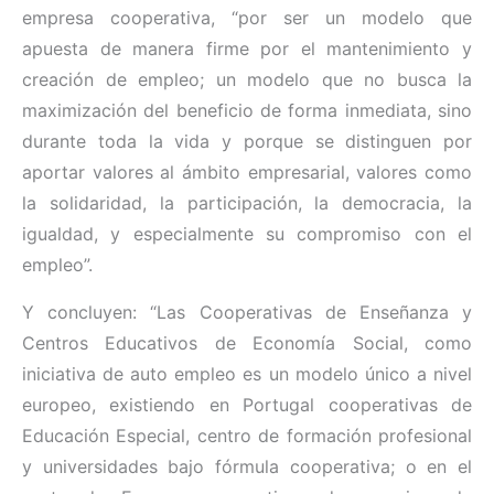
empresa cooperativa, “por ser un modelo que
apuesta de manera firme por el mantenimiento y
creación de empleo; un modelo que no busca la
maximización del beneficio de forma inmediata, sino
durante toda la vida y porque se distinguen por
aportar valores al ámbito empresarial, valores como
la solidaridad, la participación, la democracia, la
igualdad, y especialmente su compromiso con el
empleo”.
Y concluyen: “Las Cooperativas de Enseñanza y
Centros Educativos de Economía Social, como
iniciativa de auto empleo es un modelo único a nivel
europeo, existiendo en Portugal cooperativas de
Educación Especial, centro de formación profesional
y universidades bajo fórmula cooperativa; o en el