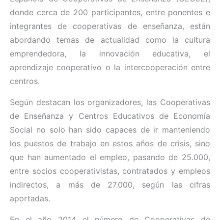
donde cerca de 200 participantes, entre ponentes e
integrantes de cooperativas de enseñanza, están
abordando temas de actualidad como la cultura
emprendedora, la innovación educativa, el
aprendizaje cooperativo o la intercooperación entre
centros.
Según destacan los organizadores, las Cooperativas
de Enseñanza y Centros Educativos de Economía
Social no solo han sido capaces de ir manteniendo
los puestos de trabajo en estos años de crisis, sino
que han aumentado el empleo, pasando de 25.000,
entre socios cooperativistas, contratados y empleos
indirectos, a más de 27.000, según las cifras
aportadas.
En el año 2014 el número de Cooperativas de