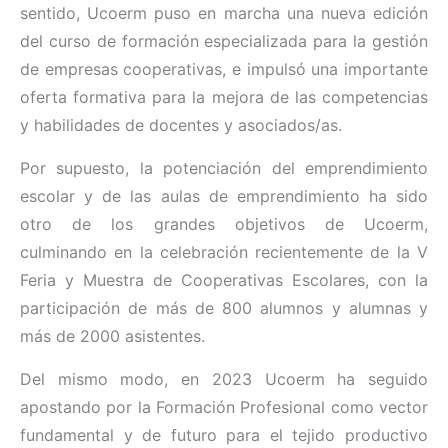
sentido, Ucoerm puso en marcha una nueva edición
del curso de formación especializada para la gestión
de empresas cooperativas, e impulsó una importante
oferta formativa para la mejora de las competencias
y habilidades de docentes y asociados/as.
Por supuesto, la potenciación del emprendimiento
escolar y de las aulas de emprendimiento ha sido
otro de los grandes objetivos de Ucoerm,
culminando en la celebración recientemente de la V
Feria y Muestra de Cooperativas Escolares, con la
participación de más de 800 alumnos y alumnas y
más de 2000 asistentes.
Del mismo modo, en 2023 Ucoerm ha seguido
apostando por la Formación Profesional como vector
fundamental y de futuro para el tejido productivo