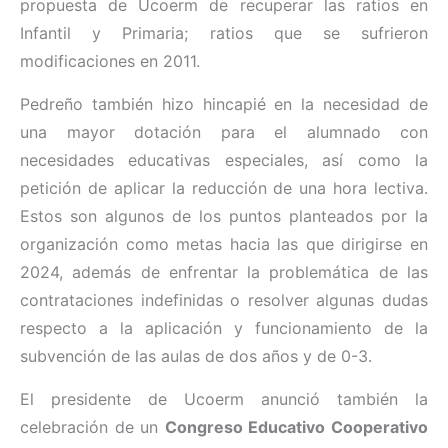
propuesta de Ucoerm de recuperar las ratios en
Infantil y Primaria; ratios que se sufrieron
modificaciones en 2011.
Pedreño también hizo hincapié en la necesidad de
una mayor dotación para el alumnado con
necesidades educativas especiales, así como la
petición de aplicar la reducción de una hora lectiva.
Estos son algunos de los puntos planteados por la
organización como metas hacia las que dirigirse en
2024, además de enfrentar la problemática de las
contrataciones indefinidas o resolver algunas dudas
respecto a la aplicación y funcionamiento de la
subvención de las aulas de dos años y de 0-3.
El presidente de Ucoerm anunció también la
celebración de un
Congreso Educativo Cooperativo