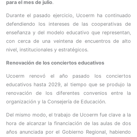
para el mes de julio
.
Durante el pasado ejercicio, Ucoerm ha continuado
defendiendo los intereses de las cooperativas de
enseñanza y del modelo educativo que representan,
con cerca de una veintena de encuentros de alto
nivel, institucionales y estratégicos.
Renovación de los conciertos educativos
Ucoerm renovó el año pasado los conciertos
educativos hasta 2029, al tiempo que se produjo la
renovación de los diferentes convenios entre la
organización y la Consejería de Educación.
Del mismo modo, el trabajo de Ucoerm fue clave a la
hora de alcanzar la financiación de las aulas de dos
años anunciada por el Gobierno Regional, habiendo