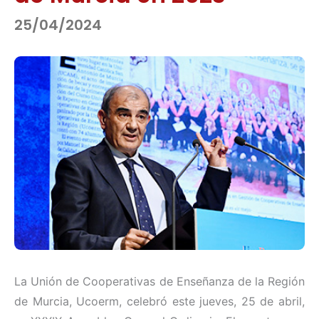
25/04/2024
La Unión de Cooperativas de Enseñanza de la Región
de Murcia, Ucoerm, celebró este jueves, 25 de abril,