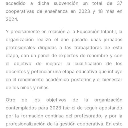
accedido a dicha subvención un total de 37
cooperativas de enseñanza en 2023 y 18 más en
2024.
Y precisamente en relación a la Educación Infantil, la
organización realizó el año pasado unas jornadas
profesionales dirigidas a las trabajadoras de esta
etapa, con un panel de expertos de renombre y con
el objetivo de mejorar la cualificación de los
docentes y potenciar una etapa educativa que influye
en el rendimiento académico posterior y el bienestar
de los niños y niñas.
Otro de los objetivos de la organización
contemplados para 2023 fue el de seguir apostando
por la formación continua del profesorado, y por la
profesionalización de la gestión cooperativa. En este