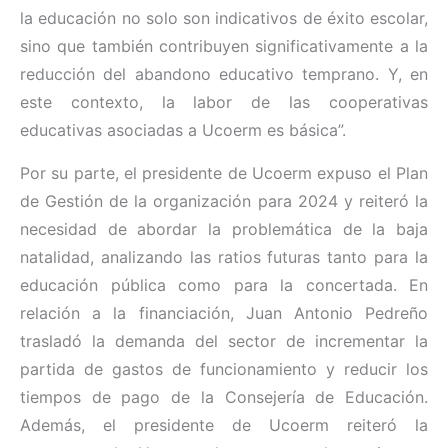
la educación no solo son indicativos de éxito escolar,
sino que también contribuyen significativamente a la
reducción del abandono educativo temprano. Y, en
este contexto, la labor de las cooperativas
educativas asociadas a Ucoerm es básica”.
Por su parte, el presidente de Ucoerm expuso el Plan
de Gestión de la organización para 2024 y reiteró la
necesidad de abordar la problemática de la baja
natalidad, analizando las ratios futuras tanto para la
educación pública como para la concertada. En
relación a la financiación, Juan Antonio Pedreño
trasladó la demanda del sector de incrementar la
partida de gastos de funcionamiento y reducir los
tiempos de pago de la Consejería de Educación.
Además, el presidente de Ucoerm reiteró la