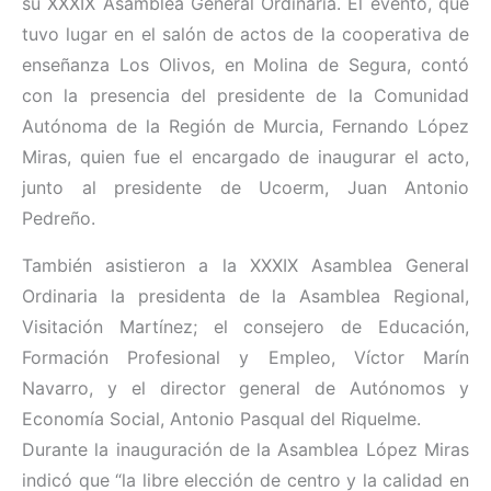
su XXXIX Asamblea General Ordinaria. El evento, que
tuvo lugar en el salón de actos de la cooperativa de
enseñanza Los Olivos, en Molina de Segura, contó
con la presencia del presidente de la Comunidad
Autónoma de la Región de Murcia, Fernando López
Miras, quien fue el encargado de inaugurar el acto,
junto al presidente de Ucoerm, Juan Antonio
Pedreño.
También asistieron a la XXXIX Asamblea General
Ordinaria la presidenta de la Asamblea Regional,
Visitación Martínez; el consejero de Educación,
Formación Profesional y Empleo, Víctor Marín
Navarro, y el director general de Autónomos y
Economía Social, Antonio Pasqual del Riquelme.
Durante la inauguración de la Asamblea López Miras
indicó que “la libre elección de centro y la calidad en