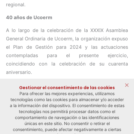
regional.
40 años de Ucoerm
A lo largo de la celebración de la XXXIX Asamblea
General Ordinaria de Ucoerm, la organización expuso
el Plan de Gestión para 2024 y las actuaciones
contempladas para el presente ejercicio,
coincidiendo con la celebración de su cuarenta
aniversario.
Compartir:
Gestionar el consentimiento de las cookies
Para ofrecer las mejores experiencias, utilizamos
tecnologías como las cookies para almacenar y/o acceder
a la información del dispositivo. El consentimiento de estas
tecnologías nos permitirá procesar datos como el
comportamiento de navegación o las identificaciones
← Noticia anterior
Noticia siguiente →
únicas en este sitio. No consentir o retirar el
consentimiento, puede afectar negativamente a ciertas