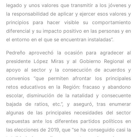
legado y unos valores que transmitir a los jóvenes y
la responsabilidad de aplicar y ejercer esos valores y
principios para hacer visible su comportamiento
diferencial y su impacto positivo en las personas y en
el entorno en el que se encuentran instaladas”.
Pedreño aprovechó la ocasión para agradecer al
presidente López Miras y al Gobierno Regional el
apoyo al sector y la consecución de acuerdos y
convenios “que permiten afrontar los principales
retos educativos en la Región: fracaso y abandono
escolar, disminución de la natalidad y consecuente
bajada de ratios, etc.”, y aseguró, tras enumerar
algunas de las principales necesidades del sector
expuestas ante los diferentes partidos políticos en
las elecciones de 2019, que “se ha conseguido casi la