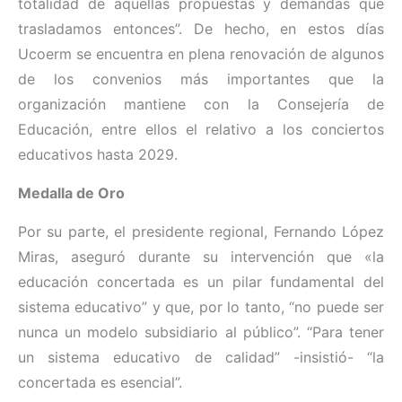
totalidad de aquellas propuestas y demandas que
trasladamos entonces”. De hecho, en estos días
Ucoerm se encuentra en plena renovación de algunos
de los convenios más importantes que la
organización mantiene con la Consejería de
Educación, entre ellos el relativo a los conciertos
educativos hasta 2029.
Medalla de Oro
Por su parte, el presidente regional, Fernando López
Miras, aseguró durante su intervención que «la
educación concertada es un pilar fundamental del
sistema educativo” y que, por lo tanto, “no puede ser
nunca un modelo subsidiario al público”. “Para tener
un sistema educativo de calidad” -insistió- “la
concertada es esencial”.