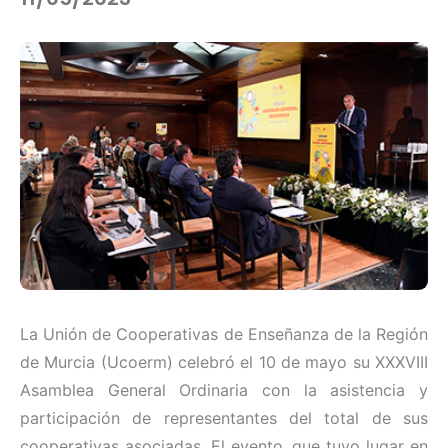
La Unión de Cooperativas de Enseñanza de la Región
de Murcia (Ucoerm) celebró el 10 de mayo su XXXVIII
Asamblea General Ordinaria con la asistencia y
participación de representantes del total de sus
cooperativas asociadas. El evento, que tuvo lugar en