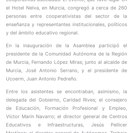
el Hotel Nelva, en Murcia, congregó a cerca de 260
personas entre cooperativistas del sector de la
enseñanza y representantes institucionales, políticos
y del ámbito educativo regional.
En la inauguración de la Asamblea participó el
presidente de la Comunidad Autónoma de la Región
de Murcia, Fernando López Miras; junto al alcalde de
Murcia, José Antonio Serrano, y el presidente de
Ucoerm, Juan Antonio Pedreño.
Entre los asistentes se encontraban, asimismo, la
delegada del Gobierno, Caridad Rives; el consejero
de Educación, Formación Profesional y Empleo,
Víctor Marín Navarro; el director general de Centros
Educativos e Infraestructuras, Jesús Pellicer
Martínez; el director general de Autónomos, Trabajo