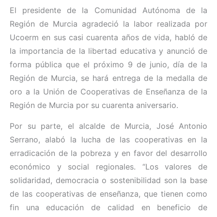
El presidente de la Comunidad Autónoma de la
Región de Murcia agradeció la labor realizada por
Ucoerm en sus casi cuarenta años de vida, habló de
la importancia de la libertad educativa y anunció de
forma pública que el próximo 9 de junio, día de la
Región de Murcia, se hará entrega de la medalla de
oro a la Unión de Cooperativas de Enseñanza de la
Región de Murcia por su cuarenta aniversario.
Por su parte, el alcalde de Murcia, José Antonio
Serrano, alabó la lucha de las cooperativas en la
erradicación de la pobreza y en favor del desarrollo
económico y social regionales. “Los valores de
solidaridad, democracia o sostenibilidad son la base
de las cooperativas de enseñanza, que tienen como
fin una educación de calidad en beneficio de