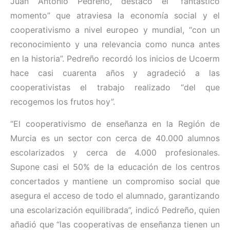
Juan Antonio Pedreño, destacó el “fantástico
momento” que atraviesa la economía social y el
cooperativismo a nivel europeo y mundial, “con un
reconocimiento y una relevancia como nunca antes
en la historia”. Pedreño recordó los inicios de Ucoerm
hace casi cuarenta años y agradeció a las
cooperativistas el trabajo realizado “del que
recogemos los frutos hoy”.
“El cooperativismo de enseñanza en la Región de
Murcia es un sector con cerca de 40.000 alumnos
escolarizados y cerca de 4.000 profesionales.
Supone casi el 50% de la educación de los centros
concertados y mantiene un compromiso social que
asegura el acceso de todo el alumnado, garantizando
una escolarización equilibrada”, indicó Pedreño, quien
añadió que “las cooperativas de enseñanza tienen un