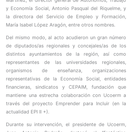
y Economía Social, Antonio Pasqual del Riquelme, y
la directora del Servicio de Empleo y Formación,
María Isabel López Aragón, entre otros nombres.
Del mismo modo, al acto acudieron un gran número
de diputados/as regionales y concejales/as de los
distintos ayuntamientos de la región, así como
representantes de las universidades regionales,
organismos de enseñanza, organizaciones
representativas de la Economía Social, entidades
financieras, sindicatos y CEPAIM, fundación que
mantiene una estrecha colaboración con Ucoerm a
través del proyecto Emprender para Incluir (en la
actualidad EPI II +).
Durante su intervención, el presidente de Ucoerm,