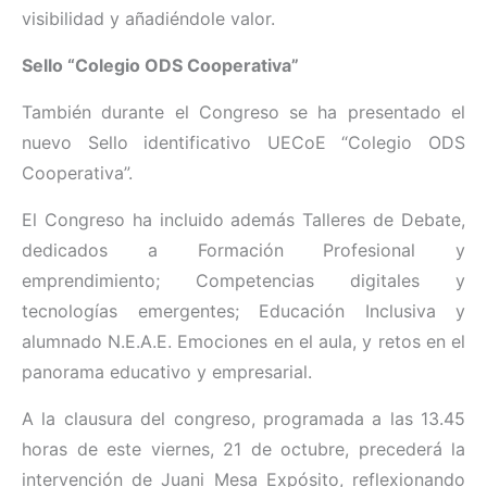
visibilidad y añadiéndole valor.
Sello
“Colegio ODS Cooperativa”
También durante el Congreso se ha presentado el
nuevo Sello identificativo UECoE “Colegio ODS
Cooperativa”.
El Congreso ha incluido además Talleres de Debate,
dedicados a Formación Profesional y
emprendimiento; Competencias digitales y
tecnologías emergentes; Educación Inclusiva y
alumnado N.E.A.E. Emociones en el aula, y retos en el
panorama educativo y empresarial.
A la clausura del congreso, programada a las 13.45
horas de este viernes, 21 de octubre, precederá la
intervención de Juani Mesa Expósito, reflexionando