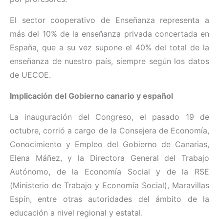
El sector cooperativo de Enseñanza representa a
más del 10% de la enseñanza privada concertada en
España, que a su vez supone el 40% del total de la
enseñanza de nuestro país, siempre según los datos
de UECOE.
Implicación del Gobierno canario y español
La inauguración del Congreso, el pasado 19 de
octubre, corrió a cargo de la Consejera de Economía,
Conocimiento y Empleo del Gobierno de Canarias,
Elena Máñez, y la Directora General del Trabajo
Autónomo, de la Economía Social y de la RSE
(Ministerio de Trabajo y Economía Social), Maravillas
Espín, entre otras autoridades del ámbito de la
educación a nivel regional y estatal.