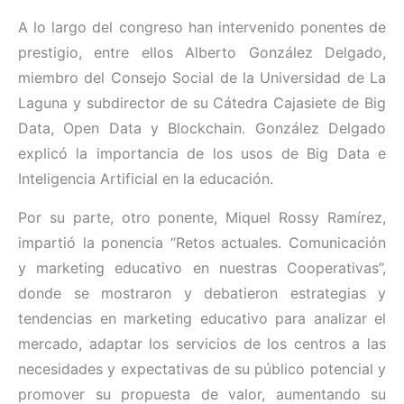
A lo largo del congreso han intervenido ponentes de
prestigio, entre ellos Alberto González Delgado,
miembro del Consejo Social de la Universidad de La
Laguna y subdirector de su Cátedra Cajasiete de Big
Data, Open Data y Blockchain. González Delgado
explicó la importancia de los usos de Big Data e
Inteligencia Artificial en la educación.
Por su parte, otro ponente, Miquel Rossy Ramírez,
impartió la ponencia “Retos actuales. Comunicación
y marketing educativo en nuestras Cooperativas”,
donde se mostraron y debatieron estrategias y
tendencias en marketing educativo para analizar el
mercado, adaptar los servicios de los centros a las
necesidades y expectativas de su público potencial y
promover su propuesta de valor, aumentando su