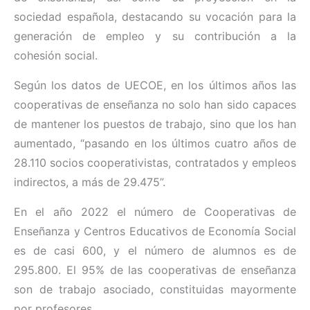
sociedad española, destacando su vocación para la
generación de empleo y su contribución a la
cohesión social.
Según los datos de UECOE, en los últimos años las
cooperativas de enseñanza no solo han sido capaces
de mantener los puestos de trabajo, sino que los han
aumentado, “pasando en los últimos cuatro años de
28.110 socios cooperativistas, contratados y empleos
indirectos, a más de 29.475”.
En el año 2022 el número de Cooperativas de
Enseñanza y Centros Educativos de Economía Social
es de casi 600, y el número de alumnos es de
295.800. El 95% de las cooperativas de enseñanza
son de trabajo asociado, constituidas mayormente
por profesores.