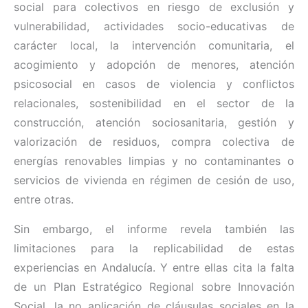
social para colectivos en riesgo de exclusión y
vulnerabilidad, actividades socio-educativas de
carácter local, la intervención comunitaria, el
acogimiento y adopción de menores, atención
psicosocial en casos de violencia y conflictos
relacionales, sostenibilidad en el sector de la
construcción, atención sociosanitaria, gestión y
valorización de residuos, compra colectiva de
energías renovables limpias y no contaminantes o
servicios de vivienda en régimen de cesión de uso,
entre otras.
Sin embargo, el informe revela también las
limitaciones para la replicabilidad de estas
experiencias en Andalucía. Y entre ellas cita la falta
de un Plan Estratégico Regional sobre Innovación
Social, la no aplicación de cláusulas sociales en la