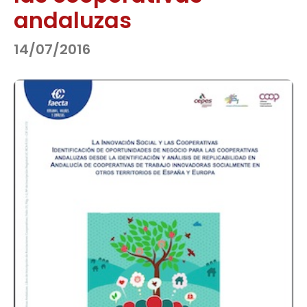
andaluzas
14/07/2016