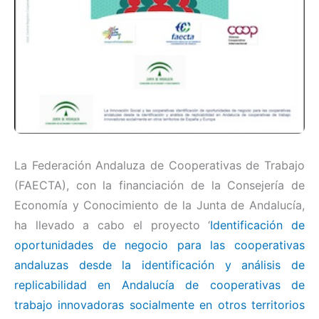
La Federación Andaluza de Cooperativas de Trabajo
(FAECTA), con la financiación de la Consejería de
Economía y Conocimiento de la Junta de Andalucía,
ha llevado a cabo el proyecto ‘
Identificación de
oportunidades de negocio para las cooperativas
andaluzas desde la identificación y análisis de
replicabilidad en Andalucía de cooperativas de
trabajo innovadoras socialmente en otros territorios