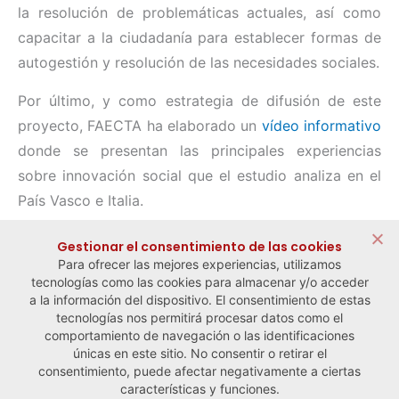
la resolución de problemáticas actuales, así como
capacitar a la ciudadanía para establecer formas de
autogestión y resolución de las necesidades sociales.
Por último, y como estrategia de difusión de este
proyecto, FAECTA ha elaborado un
vídeo informativo
donde se presentan las principales experiencias
sobre innovación social que el estudio analiza en el
País Vasco e Italia.
Compartir:
Gestionar el consentimiento de las cookies
Para ofrecer las mejores experiencias, utilizamos
tecnologías como las cookies para almacenar y/o acceder
a la información del dispositivo. El consentimiento de estas
tecnologías nos permitirá procesar datos como el
comportamiento de navegación o las identificaciones
← Noticia anterior
Noticia siguiente →
únicas en este sitio. No consentir o retirar el
consentimiento, puede afectar negativamente a ciertas
características y funciones.