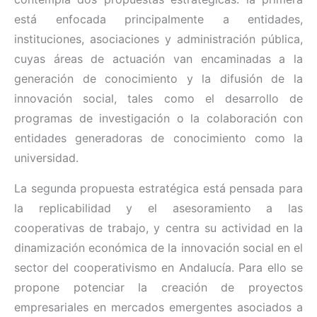
está enfocada principalmente a entidades,
instituciones, asociaciones y administración pública,
cuyas áreas de actuación van encaminadas a la
generación de conocimiento y la difusión de la
innovación social, tales como el desarrollo de
programas de investigación o la colaboración con
entidades generadoras de conocimiento como la
universidad.
La segunda propuesta estratégica está pensada para
la replicabilidad y el asesoramiento a las
cooperativas de trabajo, y centra su actividad en la
dinamización económica de la innovación social en el
sector del cooperativismo en Andalucía. Para ello se
propone potenciar la creación de proyectos
empresariales en mercados emergentes asociados a