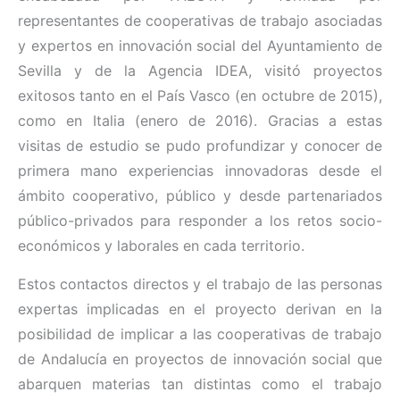
representantes de cooperativas de trabajo asociadas
y expertos en innovación social del Ayuntamiento de
Sevilla y de la Agencia IDEA, visitó proyectos
exitosos tanto en el País Vasco (en octubre de 2015),
como en Italia (enero de 2016). Gracias a estas
visitas de estudio se pudo profundizar y conocer de
primera mano experiencias innovadoras desde el
ámbito cooperativo, público y desde partenariados
público-privados para responder a los retos socio-
económicos y laborales en cada territorio.
Estos contactos directos y el trabajo de las personas
expertas implicadas en el proyecto derivan en la
posibilidad de implicar a las cooperativas de trabajo
de Andalucía en proyectos de innovación social que
abarquen materias tan distintas como el trabajo