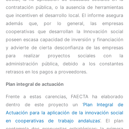
contratación pública, o la ausencia de herramientas
que incentiven el desarrollo local. El informe asegura
además que, por lo general, las empresas
cooperativas que desarrollan la Innovación social
poseen escasa capacidad de inversión y financiación
y advierte de cierta desconfianza de las empresas
para realizar proyectos sociales con la
administración pública, debido a los constantes
retrasos en los pagos a proveedores.
Plan integral de actuación
Frente a estas carencias, FAECTA ha elaborado
dentro de este proyecto un ‘
Plan Integral de
Actuación para la aplicación de la innovación social
en cooperativas de trabajo andaluzas
‘. El plan
contempla dos propuestas estratégicas: la primera