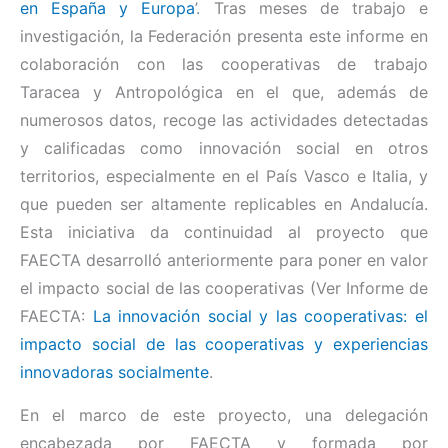
en España y Europa
’. Tras meses de trabajo e
investigación, la Federación presenta este informe en
colaboración con las cooperativas de trabajo
Taracea y Antropológica en el que, además de
numerosos datos, recoge las actividades detectadas
y calificadas como innovación social en otros
territorios, especialmente en el País Vasco e Italia, y
que pueden ser altamente replicables en Andalucía.
Esta iniciativa da continuidad al proyecto que
FAECTA desarrolló anteriormente para poner en valor
el impacto social de las cooperativas (Ver Informe de
FAECTA:
La innovación social y las cooperativas: el
impacto social de las cooperativas y experiencias
innovadoras socialmente
.
En el marco de este proyecto, una delegación
encabezada por FAECTA y formada por