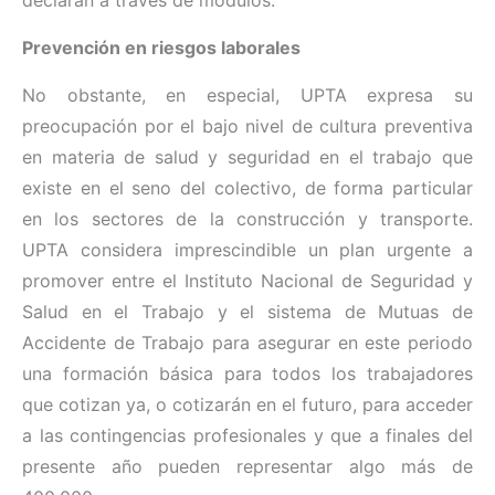
declaran a través de módulos.
Prevención en riesgos laborales
No obstante, en especial, UPTA expresa su
preocupación por el bajo nivel de cultura preventiva
en materia de salud y seguridad en el trabajo que
existe en el seno del colectivo, de forma particular
en los sectores de la construcción y transporte.
UPTA considera imprescindible un plan urgente a
promover entre el Instituto Nacional de Seguridad y
Salud en el Trabajo y el sistema de Mutuas de
Accidente de Trabajo para asegurar en este periodo
una formación básica para todos los trabajadores
que cotizan ya, o cotizarán en el futuro, para acceder
a las contingencias profesionales y que a finales del
presente año pueden representar algo más de