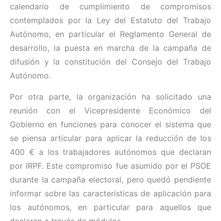
calendario de cumplimiento de compromisos
contemplados por la Ley del Estatuto del Trabajo
Autónomo, en particular el Reglamento General de
desarrollo, la puesta en marcha de la campaña de
difusión y la constitución del Consejo del Trabajo
Autónomo.
Por otra parte, la organización ha solicitado una
reunión con el Vicepresidente Económico del
Gobierno en funciones para conocer el sistema que
se piensa articular para aplicar la reducción de los
400 € a los trabajadores autónomos que declaran
por IRPF. Este compromiso fue asumido por el PSOE
durante la campaña electoral, pero quedó pendiente
informar sobre las características de aplicación para
los autónomos, en particular para aquellos que