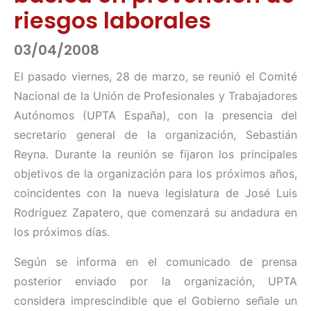
riesgos laborales
03/04/2008
El pasado viernes, 28 de marzo, se reunió el Comité
Nacional de la Unión de Profesionales y Trabajadores
Autónomos (UPTA España), con la presencia del
secretario general de la organización, Sebastián
Reyna. Durante la reunión se fijaron los principales
objetivos de la organización para los próximos años,
coincidentes con la nueva legislatura de José Luis
Rodríguez Zapatero, que comenzará su andadura en
los próximos días.
Según se informa en el comunicado de prensa
posterior enviado por la organización, UPTA
considera imprescindible que el Gobierno señale un