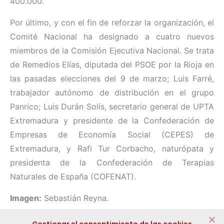
400.000.
Por último, y con el fin de reforzar la organización, el
Comité Nacional ha designado a cuatro nuevos
miembros de la Comisión Ejecutiva Nacional. Se trata
de Remedios Elías, diputada del PSOE por la Rioja en
las pasadas elecciones del 9 de marzo; Luis Farré,
trabajador autónomo de distribución en el grupo
Panrico; Luis Durán Solís, secretario general de UPTA
Extremadura y presidente de la Confederación de
Empresas de Economía Social (CEPES) de
Extremadura, y Rafi Tur Corbacho, naturópata y
presidenta de la Confederación de Terapias
Naturales de España (COFENAT).
Imagen:
Sebastián Reyna.
Compartir: