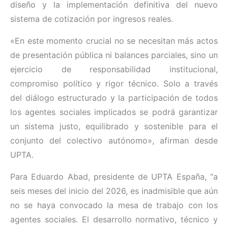
diseño y la implementación definitiva del nuevo
sistema de cotización por ingresos reales.
«En este momento crucial no se necesitan más actos
de presentación pública ni balances parciales, sino un
ejercicio de responsabilidad institucional,
compromiso político y rigor técnico. Solo a través
del diálogo estructurado y la participación de todos
los agentes sociales implicados se podrá garantizar
un sistema justo, equilibrado y sostenible para el
conjunto del colectivo autónomo», afirman desde
UPTA.
Para Eduardo Abad, presidente de UPTA España, “a
seis meses del inicio del 2026, es inadmisible que aún
no se haya convocado la mesa de trabajo con los
agentes sociales. El desarrollo normativo, técnico y