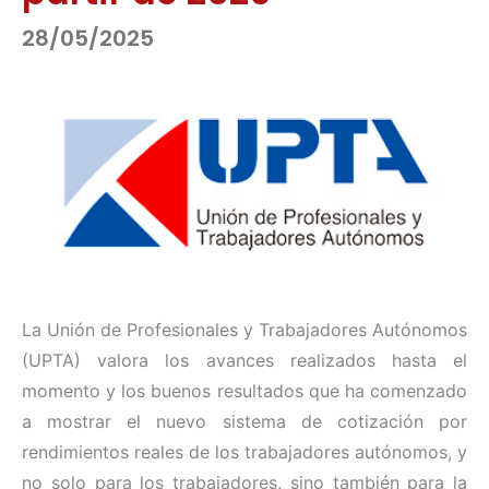
28/05/2025
La Unión de Profesionales y Trabajadores Autónomos
(UPTA) valora los avances realizados hasta el
momento y los buenos resultados que ha comenzado
a mostrar el nuevo sistema de cotización por
rendimientos reales de los trabajadores autónomos, y
no solo para los trabajadores, sino también para la