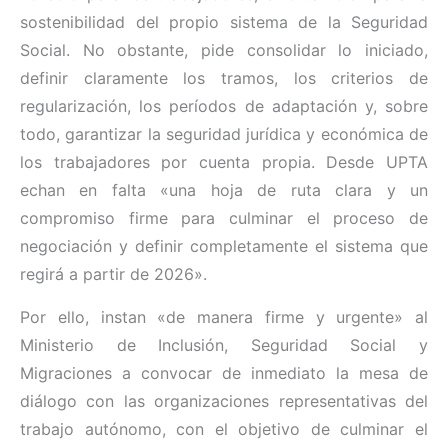
sostenibilidad del propio sistema de la Seguridad
Social. No obstante, pide consolidar lo iniciado,
definir claramente los tramos, los criterios de
regularización, los períodos de adaptación y, sobre
todo, garantizar la seguridad jurídica y económica de
los trabajadores por cuenta propia. Desde UPTA
echan en falta «una hoja de ruta clara y un
compromiso firme para culminar el proceso de
negociación y definir completamente el sistema que
regirá a partir de 2026».
Por ello, instan «de manera firme y urgente» al
Ministerio de Inclusión, Seguridad Social y
Migraciones a convocar de inmediato la mesa de
diálogo con las organizaciones representativas del
trabajo autónomo, con el objetivo de culminar el