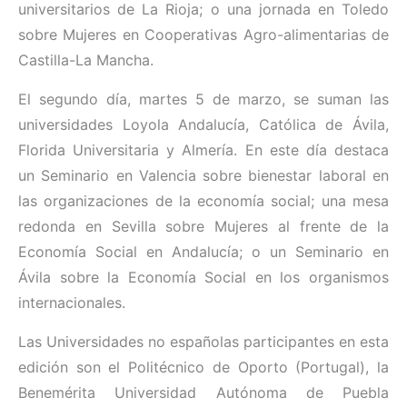
universitarios de La Rioja; o una jornada en Toledo
sobre Mujeres en Cooperativas Agro-alimentarias de
Castilla-La Mancha.
El segundo día, martes 5 de marzo, se suman las
universidades Loyola Andalucía, Católica de Ávila,
Florida Universitaria y Almería. En este día destaca
un Seminario en Valencia sobre bienestar laboral en
las organizaciones de la economía social; una mesa
redonda en Sevilla sobre Mujeres al frente de la
Economía Social en Andalucía; o un Seminario en
Ávila sobre la Economía Social en los organismos
internacionales.
Las Universidades no españolas participantes en esta
edición son el Politécnico de Oporto (Portugal), la
Benemérita Universidad Autónoma de Puebla