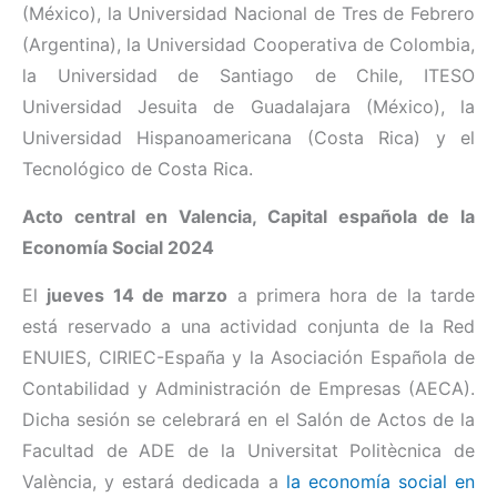
(México), la Universidad Nacional de Tres de Febrero
(Argentina), la Universidad Cooperativa de Colombia,
la Universidad de Santiago de Chile, ITESO
Universidad Jesuita de Guadalajara (México), la
Universidad Hispanoamericana (Costa Rica) y el
Tecnológico de Costa Rica.
Acto central en Valencia, Capital española de la
Economía Social 2024
El
jueves 14 de marzo
a primera hora de la tarde
está reservado a una actividad conjunta de la Red
ENUIES, CIRIEC-España y la Asociación Española de
Contabilidad y Administración de Empresas (AECA).
Dicha sesión se celebrará en el Salón de Actos de la
Facultad de ADE de la Universitat Politècnica de
València, y estará dedicada a
l
a economía social en