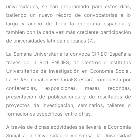
universidades, se han programado para estos días,
batiendo un nuevo récord de convocatorias a lo
largo y ancho de toda la geografía española y
también con la cada vez más creciente participación
de universidades latinoamericanas (7).
La Semana Universitaria la convoca CIRIEC-España a
través de la Red ENUIES, de Centros e Institutos
Universitarios de Investigación en Economía Social.
La 5ª #SemanaUniversitariaES estará compuesta por
conferencias, exposiciones, mesas redondas,
presentación de publicaciones y de resultados de
proyectos de investigación, seminarios, talleres o
formaciones específicas, entre otras.
A través de dichas actividades se llevará la Economía
Social a la Universidad y viceversa, la Universidad