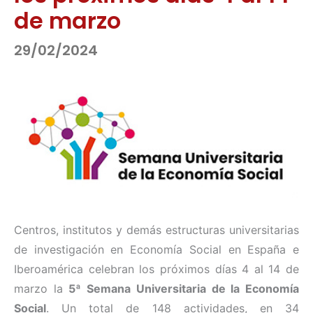
de marzo
29/02/2024
Centros, institutos y demás estructuras universitarias
de investigación en Economía Social en España e
Iberoamérica celebran los próximos días 4 al 14 de
marzo la
5ª Semana Universitaria de la Economía
Social
. Un total de 148 actividades, en 34