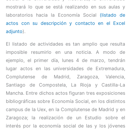
mostrará lo que se está realizando en sus aulas y
laboratorios hacia la Economía Social
(
listado de
actos con su descripción y contacto en el Excel
adjunto
).
El listado de actividades es tan amplio que resulta
imposible resumirlo en una noticia. A modo de
ejemplo, el primer día, lunes 4 de marzo, tendrán
lugar actos en las universidades de Extremadura,
Complutense de Madrid, Zaragoza, Valencia,
Santiago de Compostela, La Rioja y Castilla-La
Mancha. Entre dichos actos figuran tres exposiciones
bibliográficas sobre Economía Social, en los distintos
campus de la Uex, en la Complutense de Madrid y en
Zaragoza; la realización de un Estudio sobre el
interés por la economía social de las y los jóvenes