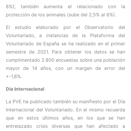
8%); también aumenta el relacionado con la
protección de los animales (sube del 2,5% al 6%).
El estudio elaborado por el Observatorio del
Voluntariado, a instancias de la Plataforma del
Voluntariado de España se ha realizado en el primer
semestre de 2021. Para obtener los datos se han
cumplimentado 2.800 encuestas sobre una población
mayor de 14 años, con un margen de error del
+-1,8%.
Día Internacional
La PVE ha publicado también su manifiesto por el Día
Internacional del Voluntariado. En el mismo recuerda
que en estos últimos años, en los que se han
entrelazado crisis diversas que han afectado a