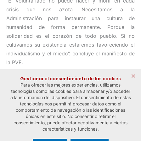
“El voluntariado no puede nacer y morir en cada
crisis que nos azota. Necesitamos a la
Administración para instaurar una cultura de
humanidad de forma permanente. Porque la
solidaridad es el corazón de todo pueblo. Si no
cultivamos su existencia estaremos favoreciendo el
individualismo y el miedo”, concluye el manifiesto de
la PVE.
Compartir:
Gestionar el consentimiento de las cookies
Para ofrecer las mejores experiencias, utilizamos
tecnologías como las cookies para almacenar y/o acceder
a la información del dispositivo. El consentimiento de estas
tecnologías nos permitirá procesar datos como el
comportamiento de navegación o las identificaciones
← Noticia anterior
Noticia siguiente →
únicas en este sitio. No consentir o retirar el
consentimiento, puede afectar negativamente a ciertas
características y funciones.