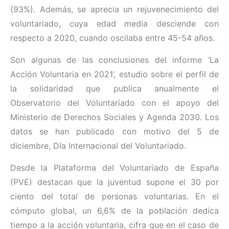
(93%). Además, se aprecia un rejuvenecimiento del
voluntariado, cuya edad media desciende con
respecto a 2020, cuando oscilaba entre 45-54 años.
Son algunas de las conclusiones del informe ‘La
Acción Voluntaria en 2021’, estudio sobre el perfil de
la solidaridad que publica anualmente el
Observatorio del Voluntariado con el apoyo del
Ministerio de Derechos Sociales y Agenda 2030. Los
datos se han publicado con motivo del 5 de
diciembre, Día Internacional del Voluntariado.
Desde la Plataforma del Voluntariado de España
(PVE) destacan que la juventud supone el 30 por
ciento del total de personas voluntarias. En el
cómputo global, un 6,6% de la población dedica
tiempo a la acción voluntaria, cifra que en el caso de