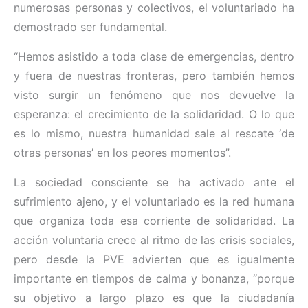
numerosas personas y colectivos, el voluntariado ha
demostrado ser fundamental.
“Hemos asistido a toda clase de emergencias, dentro
y fuera de nuestras fronteras, pero también hemos
visto surgir un fenómeno que nos devuelve la
esperanza: el crecimiento de la solidaridad. O lo que
es lo mismo, nuestra humanidad sale al rescate ‘de
otras personas’ en los peores momentos”.
La sociedad consciente se ha activado ante el
sufrimiento ajeno, y el voluntariado es la red humana
que organiza toda esa corriente de solidaridad. La
acción voluntaria crece al ritmo de las crisis sociales,
pero desde la PVE advierten que es igualmente
importante en tiempos de calma y bonanza, “porque
su objetivo a largo plazo es que la ciudadanía