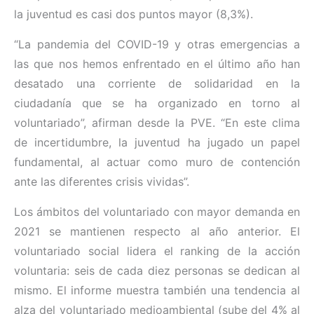
la juventud es casi dos puntos mayor (8,3%).
“La pandemia del COVID-19 y otras emergencias a
las que nos hemos enfrentado en el último año han
desatado una corriente de solidaridad en la
ciudadanía que se ha organizado en torno al
voluntariado”, afirman desde la PVE. “En este clima
de incertidumbre, la juventud ha jugado un papel
fundamental, al actuar como muro de contención
ante las diferentes crisis vividas”.
Los ámbitos del voluntariado con mayor demanda en
2021 se mantienen respecto al año anterior. El
voluntariado social lidera el ranking de la acción
voluntaria: seis de cada diez personas se dedican al
mismo. El informe muestra también una tendencia al
alza del voluntariado medioambiental (sube del 4% al