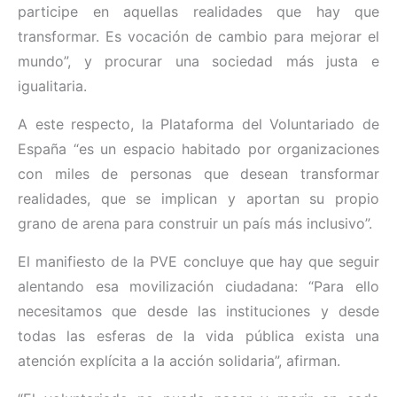
participe en aquellas realidades que hay que
transformar. Es vocación de cambio para mejorar el
mundo”, y procurar una sociedad más justa e
igualitaria.
A este respecto, la Plataforma del Voluntariado de
España “es un espacio habitado por organizaciones
con miles de personas que desean transformar
realidades, que se implican y aportan su propio
grano de arena para construir un país más inclusivo”.
El manifiesto de la PVE concluye que hay que seguir
alentando esa movilización ciudadana: “Para ello
necesitamos que desde las instituciones y desde
todas las esferas de la vida pública exista una
atención explícita a la acción solidaria”, afirman.