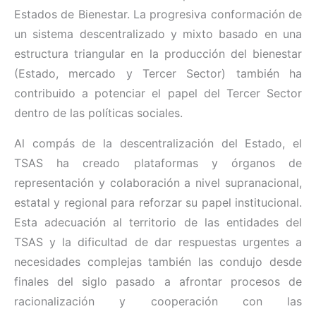
Estados de Bienestar. La progresiva conformación de
un sistema descentralizado y mixto basado en una
estructura triangular en la producción del bienestar
(Estado, mercado y Tercer Sector) también ha
contribuido a potenciar el papel del Tercer Sector
dentro de las políticas sociales.
Al compás de la descentralización del Estado, el
TSAS ha creado plataformas y órganos de
representación y colaboración a nivel supranacional,
estatal y regional para reforzar su papel institucional.
Esta adecuación al territorio de las entidades del
TSAS y la dificultad de dar respuestas urgentes a
necesidades complejas también las condujo desde
finales del siglo pasado a afrontar procesos de
racionalización y cooperación con las