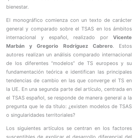
bienestar.
El monográfico comienza con un texto de carácter
general y comparado sobre el TSAS en los ámbitos
internacional y español, realizado por
Vicente
Marbán y Gregorio Rodríguez Cabrero
. Estos
autores realizan un análisis comparado internacional
de los diferentes “modelos” de TS europeos y su
fundamentación teórica e identifican las principales
tendencias de cambio en las que converge el TS en
la UE. En una segunda parte del artículo, centrada en
el TSAS español, se responde de manera general a la
pregunta que le da título: ¿existen modelos de TSAS
o singularidades territoriales?
Los siguientes artículos se centran en los factores
susceptibles de explicar el desarrollo diferencial del