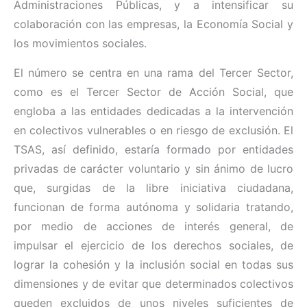
Administraciones Públicas, y a intensificar su
colaboración con las empresas, la Economía Social y
los movimientos sociales.
El número se centra en una rama del Tercer Sector,
como es el Tercer Sector de Acción Social, que
engloba a las entidades dedicadas a la intervención
en colectivos vulnerables o en riesgo de exclusión. El
TSAS, así definido, estaría formado por entidades
privadas de carácter voluntario y sin ánimo de lucro
que, surgidas de la libre iniciativa ciudadana,
funcionan de forma autónoma y solidaria tratando,
por medio de acciones de interés general, de
impulsar el ejercicio de los derechos sociales, de
lograr la cohesión y la inclusión social en todas sus
dimensiones y de evitar que determinados colectivos
queden excluidos de unos niveles suficientes de