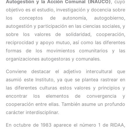
Autogestión y la Acción Comunal (INAUCO)
, cuyo
objetivo es el estudio, investigación y docencia sobre
los conceptos de autonomía, autogobierno,
autogestión y participación en las ciencias sociales, y
sobre los valores de solidaridad, cooperación,
reciprocidad y apoyo mutuo, así como las diferentes
formas de los movimientos comunitarios y las
organizaciones autogestoras y comunales.
Conviene destacar el adjetivo intercultural que
asumió este Instituto, ya que se plantea rastrear en
las diferentes culturas estos valores y principios y
encontrar los elementos de convergencia y
cooperación entre ellas. También asume un profundo
carácter interdisciplinar.
En octubre de 1983 aparece el número 1 de RIDAA,