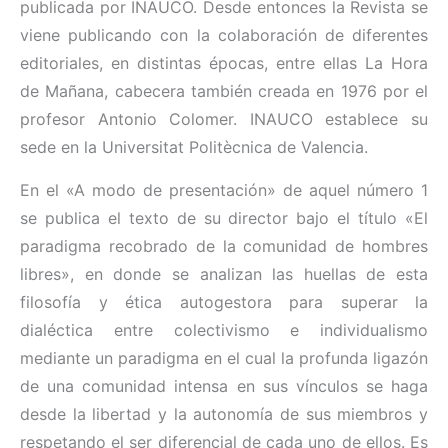
publicada por INAUCO. Desde entonces la Revista se
viene publicando con la colaboración de diferentes
editoriales, en distintas épocas, entre ellas La Hora
de Mañana, cabecera también creada en 1976 por el
profesor Antonio Colomer. INAUCO establece su
sede en la Universitat Politècnica de Valencia.
En el «A modo de presentación» de aquel número 1
se publica el texto de su director bajo el título «El
paradigma recobrado de la comunidad de hombres
libres», en donde se analizan las huellas de esta
filosofía y ética autogestora para superar la
dialéctica entre colectivismo e individualismo
mediante un paradigma en el cual la profunda ligazón
de una comunidad intensa en sus vínculos se haga
desde la libertad y la autonomía de sus miembros y
respetando el ser diferencial de cada uno de ellos. Es