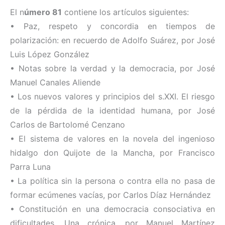
El n
úmero 81
contiene los artículos siguientes:
• Paz, respeto y concordia en tiempos de
polarización: en recuerdo de Adolfo Suárez, por José
Luis López González
• Notas sobre la verdad y la democracia, por José
Manuel Canales Aliende
• Los nuevos valores y principios del s.XXI. El riesgo
de la pérdida de la identidad humana, por José
Carlos de Bartolomé Cenzano
• El sistema de valores en la novela del ingenioso
hidalgo don Quijote de la Mancha, por Francisco
Parra Luna
• La política sin la persona o contra ella no pasa de
formar ecúmenes vacías, por Carlos Díaz Hernández
• Constitución en una democracia consociativa en
dificultades. Una crónica, por Manuel Martínez