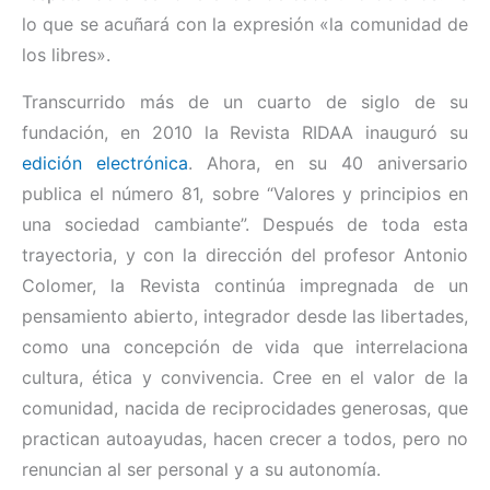
lo que se acuñará con la expresión «la comunidad de
los libres».
Transcurrido más de un cuarto de siglo de su
fundación, en 2010 la Revista RIDAA inauguró su
edición electrónica
. Ahora, en su 40 aniversario
publica el número 81, sobre “Valores y principios en
una sociedad cambiante”. Después de toda esta
trayectoria, y con la dirección del profesor Antonio
Colomer, la Revista continúa impregnada de un
pensamiento abierto, integrador desde las libertades,
como una concepción de vida que interrelaciona
cultura, ética y convivencia. Cree en el valor de la
comunidad, nacida de reciprocidades generosas, que
practican autoayudas, hacen crecer a todos, pero no
renuncian al ser personal y a su autonomía.