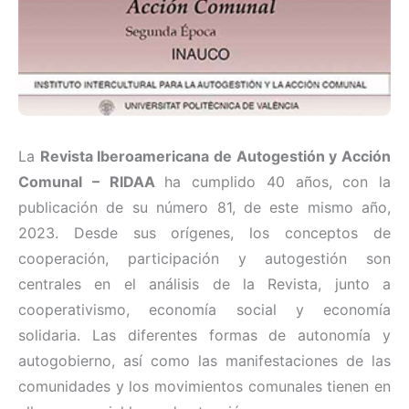
La
Revista Iberoamericana de Autogestión y Acción
Comunal – RIDAA
ha cumplido 40 años, con la
publicación de su número 81, de este mismo año,
2023. Desde sus orígenes, los conceptos de
cooperación, participación y autogestión son
centrales en el análisis de la Revista, junto a
cooperativismo, economía social y economía
solidaria. Las diferentes formas de autonomía y
autogobierno, así como las manifestaciones de las
comunidades y los movimientos comunales tienen en