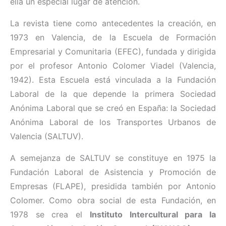
ella un especial lugar de atención.
La revista tiene como antecedentes la creación, en
1973 en Valencia, de la Escuela de Formación
Empresarial y Comunitaria (EFEC), fundada y dirigida
por el profesor Antonio Colomer Viadel (Valencia,
1942). Esta Escuela está vinculada a la Fundación
Laboral de la que depende la primera Sociedad
Anónima Laboral que se creó en España: la Sociedad
Anónima Laboral de los Transportes Urbanos de
Valencia (SALTUV).
A semejanza de SALTUV se constituye en 1975 la
Fundación Laboral de Asistencia y Promoción de
Empresas (FLAPE), presidida también por Antonio
Colomer. Como obra social de esta Fundación, en
1978 se crea el
Instituto Intercultural para la