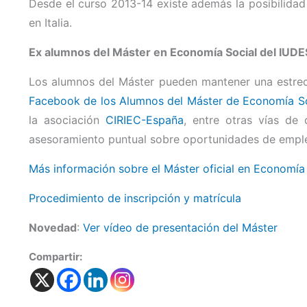
Desde el curso 2013-14 existe además la posibilidad 
en Italia.
Ex alumnos del Máster en Economía Social del IU
Los alumnos del Máster pueden mantener una estrech
Facebook de los Alumnos del Máster de Economía So
la asociación
CIRIEC-España
, entre otras vías de
asesoramiento puntual sobre oportunidades de emple
Más información sobre el Máster oficial en Economí
Procedimiento de inscripción y matrícula
Novedad
:
Ver vídeo de presentación del Máster
Compartir: