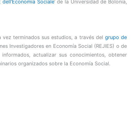
 dell’Economia Sociale
’ de la Universidad de Bolonia,
a vez terminados sus estudios, a través del
grupo de
enes Investigadores en Economía Social (REJIES) o de
 informados, actualizar sus conocimientos, obtener
inarios organizados sobre la Economía Social.