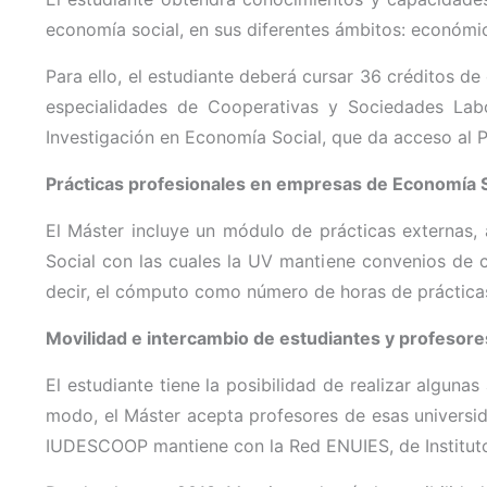
economía social, en sus diferentes ámbitos: económico,
Para ello, el estudiante deberá cursar 36 créditos de
especialidades de Cooperativas y Sociedades Labo
Investigación en Economía Social, que da acceso al
Prácticas profesionales en empresas de Economía S
El Máster incluye un módulo de prácticas externas, 
Social con las cuales la UV mantiene convenios de c
decir, el cómputo como número de horas de prácticas
Movilidad e intercambio de estudiantes y profesore
El estudiante tiene la posibilidad de realizar algun
modo, el Máster acepta profesores de esas universida
IUDESCOOP mantiene con la Red ENUIES, de Institutos