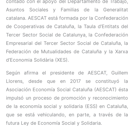
contado con el apoyo del Departamento de Trabajo,
Asuntos Sociales y Familias de la Generalitat
catalana. AESCAT está formada por la Confederación
de Cooperativas de Cataluña, la Taula d’Entitats del
Tercer Sector Social de Catalunya, la Confederación
Empresarial del Tercer Sector Social de Cataluña, la
Federación de Mutualidades de Cataluña y la Xarxa
d’Economia Solidària (XES).
Según afirma el presidente de AESCAT, Guillem
Llorens, desde que en 2017 se constituyó la
Asociación Economía Social Cataluña (AESCAT) ésta
impulsó un proceso de promoción y reconocimiento
de la economía social y solidaria (ESS) en Cataluña,
que se está vehiculando, en parte, a través de la
futura Ley de Economía Social y Solidaria.