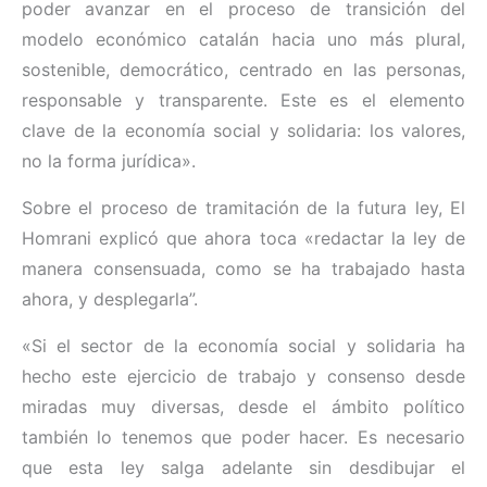
poder avanzar en el proceso de transición del
modelo económico catalán hacia uno más plural,
sostenible, democrático, centrado en las personas,
responsable y transparente. Este es el elemento
clave de la economía social y solidaria: los valores,
no la forma jurídica».
Sobre el proceso de tramitación de la futura ley, El
Homrani explicó que ahora toca «redactar la ley de
manera consensuada, como se ha trabajado hasta
ahora, y desplegarla”.
«Si el sector de la economía social y solidaria ha
hecho este ejercicio de trabajo y consenso desde
miradas muy diversas, desde el ámbito político
también lo tenemos que poder hacer. Es necesario
que esta ley salga adelante sin desdibujar el