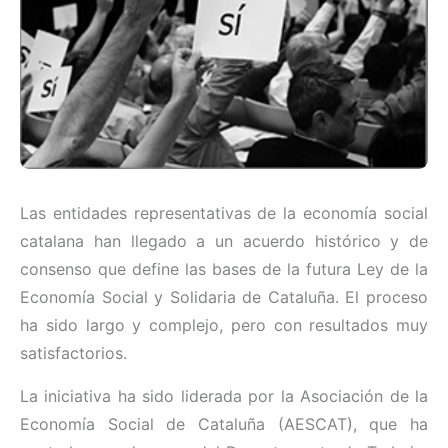
Las entidades representativas de la economía social
catalana han llegado a un acuerdo histórico y de
consenso que define las bases de la futura Ley de la
Economía Social y Solidaria de Cataluña. El proceso
ha sido largo y complejo, pero con resultados muy
satisfactorios.
La iniciativa ha sido liderada por la Asociación de la
Economía Social de Cataluña (AESCAT), que ha