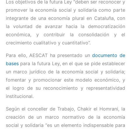
Los objetivos de la futura Ley “deben ser reconocer y
promover la economía social y solidaria como parte
integrante de una economía plural en Cataluña, con
la voluntad de avanzar hacia la democratización
económica, y contribuir la consolidación y el
crecimiento cualitativo y cuantitativo”.
Para ello, AESCAT ha presentado un
documento de
bases
para la futura Ley, en el que se pide establecer
un marco jurídico de la economía social y solidaria;
fomentar y promocionar este modelo económico, y
el logro de su reconocimiento y representatividad
institucional.
Según el conceller de Trabajo, Chakir el Homrani, la
creación de un marco normativo de la economía
social y solidaria “es un elemento indispensable para