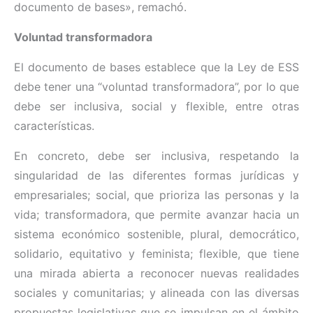
documento de bases», remachó.
Voluntad transformadora
El documento de bases establece que la Ley de ESS
debe tener una “voluntad transformadora”, por lo que
debe ser inclusiva, social y flexible, entre otras
características.
En concreto, debe ser inclusiva, respetando la
singularidad de las diferentes formas jurídicas y
empresariales; social, que prioriza las personas y la
vida; transformadora, que permite avanzar hacia un
sistema económico sostenible, plural, democrático,
solidario, equitativo y feminista; flexible, que tiene
una mirada abierta a reconocer nuevas realidades
sociales y comunitarias; y alineada con las diversas
propuestas legislativas que se impulsan en el ámbito