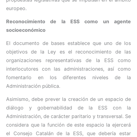
europeo.
Reconocimiento de la ESS como un agente
socioeconómico
El documento de bases establece que uno de los
objetivos de la Ley es el reconocimiento de las
organizaciones representativas de la ESS como
interlocutores con las administraciones, así como
fomentarlo en los diferentes niveles de la
Administración pública.
Asimismo, debe prever la creación de un espacio de
diálogo y gobernabilidad de la ESS con la
Administración, de carácter paritario y transversal. Se
considera que la función de este espacio la ejercerá
el Consejo Catalán de la ESS, que debería estar