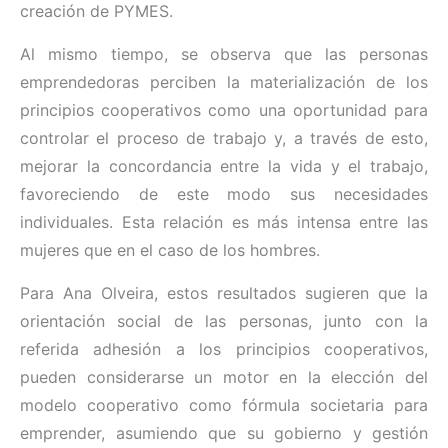
creación de PYMES.
Al mismo tiempo, se observa que las personas
emprendedoras perciben la materialización de los
principios cooperativos como una oportunidad para
controlar el proceso de trabajo y, a través de esto,
mejorar la concordancia entre la vida y el trabajo,
favoreciendo de este modo sus necesidades
individuales. Esta relación es más intensa entre las
mujeres que en el caso de los hombres.
Para Ana Olveira, estos resultados sugieren que la
orientación social de las personas, junto con la
referida adhesión a los principios cooperativos,
pueden considerarse un motor en la elección del
modelo cooperativo como fórmula societaria para
emprender, asumiendo que su gobierno y gestión