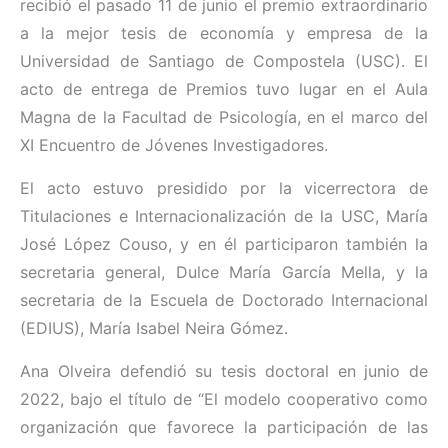
recibió el pasado 11 de junio el premio extraordinario
a la mejor tesis de economía y empresa de la
Universidad de Santiago de Compostela (USC). El
acto de entrega de Premios tuvo lugar en el Aula
Magna de la Facultad de Psicología, en el marco del
XI Encuentro de Jóvenes Investigadores.
El acto estuvo presidido por la vicerrectora de
Titulaciones e Internacionalización de la USC, María
José López Couso, y en él participaron también la
secretaria general, Dulce María García Mella, y la
secretaria de la Escuela de Doctorado Internacional
(EDIUS), María Isabel Neira Gómez.
Ana Olveira defendió su tesis doctoral en junio de
2022, bajo el título de “El modelo cooperativo como
organización que favorece la participación de las