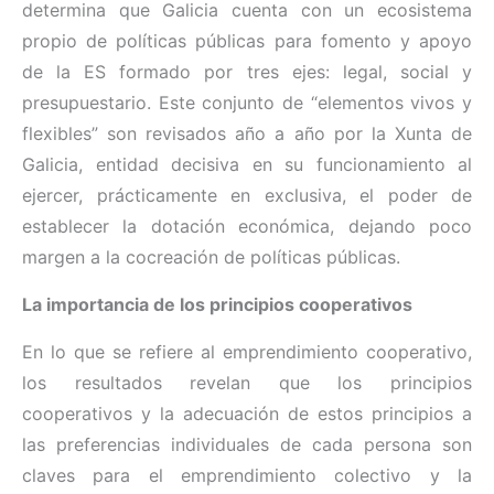
determina que Galicia cuenta con un ecosistema
propio de políticas públicas para fomento y apoyo
de la ES formado por tres ejes: legal, social y
presupuestario. Este conjunto de “elementos vivos y
flexibles” son revisados año a año por la Xunta de
Galicia, entidad decisiva en su funcionamiento al
ejercer, prácticamente en exclusiva, el poder de
establecer la dotación económica, dejando poco
margen a la cocreación de políticas públicas.
La importancia de los principios cooperativos
En lo que se refiere al emprendimiento cooperativo,
los resultados revelan que los principios
cooperativos y la adecuación de estos principios a
las preferencias individuales de cada persona son
claves para el emprendimiento colectivo y la