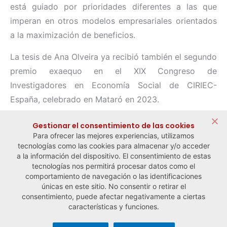
está guiado por prioridades diferentes a las que
imperan en otros modelos empresariales orientados
a la maximización de beneficios.
La tesis de Ana Olveira ya recibió también el segundo
premio exaequo en el XIX Congreso de
Investigadores en Economía Social de CIRIEC-
España, celebrado en Mataró en 2023.
Compartir:
Gestionar el consentimiento de las cookies
Para ofrecer las mejores experiencias, utilizamos
tecnologías como las cookies para almacenar y/o acceder
a la información del dispositivo. El consentimiento de estas
tecnologías nos permitirá procesar datos como el
comportamiento de navegación o las identificaciones
← Noticia anterior
Noticia siguiente →
únicas en este sitio. No consentir o retirar el
consentimiento, puede afectar negativamente a ciertas
características y funciones.