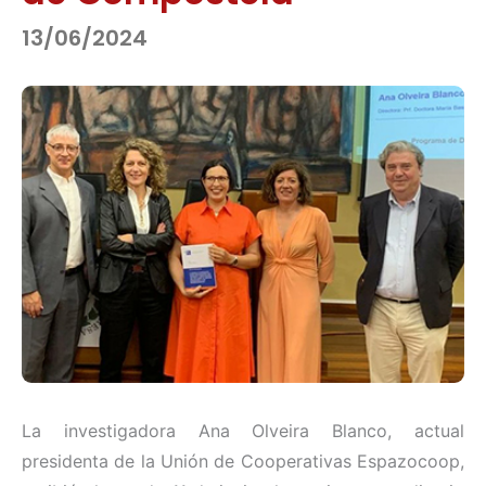
13/06/2024
La investigadora Ana Olveira Blanco, actual
presidenta de la Unión de Cooperativas Espazocoop,