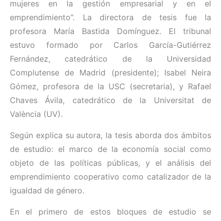
mujeres en la gestión empresarial y en el
emprendimiento”. La directora de tesis fue la
profesora María Bastida Domínguez. El tribunal
estuvo formado por Carlos García-Gutiérrez
Fernández, catedrático de la Universidad
Complutense de Madrid (presidente); Isabel Neira
Gómez, profesora de la USC (secretaria), y Rafael
Chaves Ávila, catedrático de la Universitat de
València (UV).
Según explica su autora, la tesis aborda dos ámbitos
de estudio: el marco de la economía social como
objeto de las políticas públicas, y el análisis del
emprendimiento cooperativo como catalizador de la
igualdad de género.
En el primero de estos bloques de estudio se