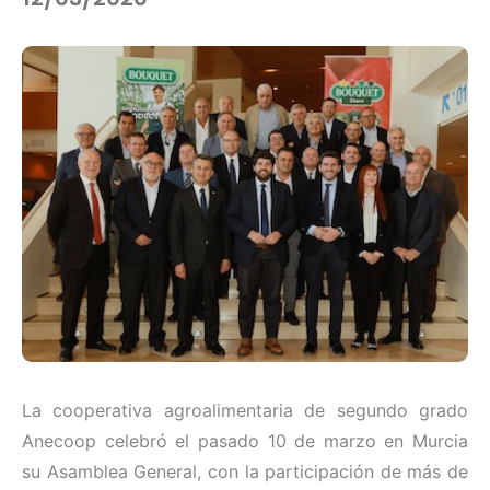
La cooperativa agroalimentaria de segundo grado
Anecoop celebró el pasado 10 de marzo en Murcia
su Asamblea General, con la participación de más de