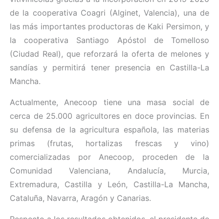
de la cooperativa Coagri (Alginet, Valencia), una de
las más importantes productoras de Kaki Persimon, y
la cooperativa Santiago Apóstol de Tomelloso
(Ciudad Real), que reforzará la oferta de melones y
sandías y permitirá tener presencia en Castilla-La
Mancha.
Actualmente, Anecoop tiene una masa social de
cerca de 25.000 agricultores en doce provincias. En
su defensa de la agricultura española, las materias
primas (frutas, hortalizas frescas y vino)
comercializadas por Anecoop, proceden de la
Comunidad Valenciana, Andalucía, Murcia,
Extremadura, Castilla y León, Castilla-La Mancha,
Cataluña, Navarra, Aragón y Canarias.
Respecto a los resultados obtenidos, el presidente de