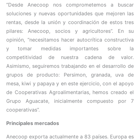
“Desde Anecoop nos comprometemos a buscar
soluciones y nuevas oportunidades que mejoren las
rentas, desde la unión y coordinación de estos tres
pilares: Anecoop, socios y agricultores”. En su
opinión, “necesitamos hacer autocrítica constructiva
y tomar medidas importantes sobre la
competitividad de nuestra cadena de valor.
Asimismo, seguiremos trabajando en el desarrollo de
grupos de producto: Persimon, granada, uva de
mesa, kiwi y papaya y en este ejercicio, con el apoyo
de Cooperativas Agroalimentarias, hemos creado el
Grupo Aguacate, inicialmente compuesto por 7
cooperativas”.
Principales mercados
Anecoop exporta actualmente a 83 países. Europa es