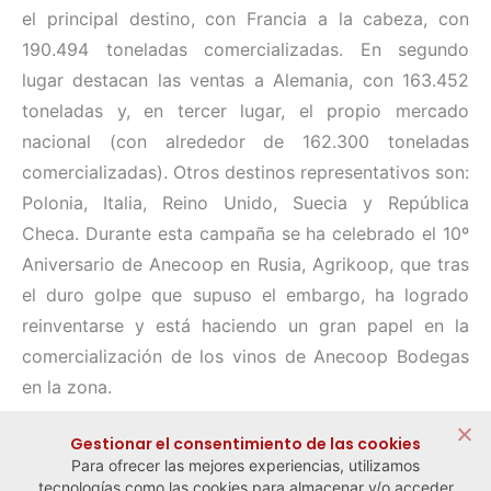
el principal destino, con Francia a la cabeza, con
190.494 toneladas comercializadas. En segundo
lugar destacan las ventas a Alemania, con 163.452
toneladas y, en tercer lugar, el propio mercado
nacional (con alrededor de 162.300 toneladas
comercializadas). Otros destinos representativos son:
Polonia, Italia, Reino Unido, Suecia y República
Checa. Durante esta campaña se ha celebrado el 10º
Aniversario de Anecoop en Rusia, Agrikoop, que tras
el duro golpe que supuso el embargo, ha logrado
reinventarse y está haciendo un gran papel en la
comercialización de los vinos de Anecoop Bodegas
en la zona.
Compartir:
Gestionar el consentimiento de las cookies
Para ofrecer las mejores experiencias, utilizamos
tecnologías como las cookies para almacenar y/o acceder