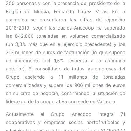
300 personas y con la presencia del presidente de la
Región de Murcia, Fernando López Miras. En la
asamblea se presentaron las cifras del ejercicio
2018-2019, según las cuales Anecoop ha superado
las 842.800 toneladas en volumen comercializado
(un 3,8% más que en el ejercicio precedente) y los
713 millones de euros de facturación (lo que supone
un incremento del 1,5% respecto a la campaña
anterior). El consolidado de todas las empresas del
Grupo asciende a 1,1 millones de toneladas
comercializadas y supera los 906 millones de euros
en su cifra de negocio, confirmando la situación de
liderazgo de la cooperativa con sede en Valencia.
Actualmente el Grupo Anecoop integra 71
cooperativas y empresas socias hortofrutícolas y
vitivinícolas gracias a la incorporación en 2019-2020