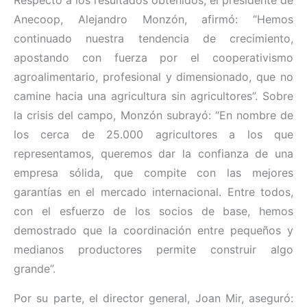
Anecoop, Alejandro Monzón, afirmó: “Hemos
continuado nuestra tendencia de crecimiento,
apostando con fuerza por el cooperativismo
agroalimentario, profesional y dimensionado, que no
camine hacia una agricultura sin agricultores”. Sobre
la crisis del campo, Monzón subrayó: “En nombre de
los cerca de 25.000 agricultores a los que
representamos, queremos dar la confianza de una
empresa sólida, que compite con las mejores
garantías en el mercado internacional. Entre todos,
con el esfuerzo de los socios de base, hemos
demostrado que la coordinación entre pequeños y
medianos productores permite construir algo
grande”.
Por su parte, el director general, Joan Mir, aseguró: