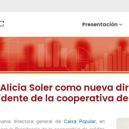
Presentación
Alicia Soler como nueva dir
idente de la cooperativa de
nueva directora general de
Caixa Popular
, en