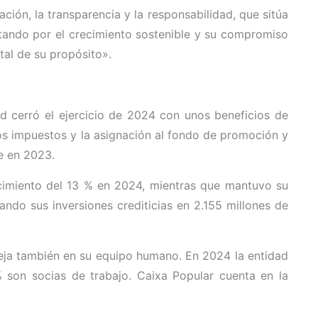
ión, la transparencia y la responsabilidad, que sitúa
stando por el crecimiento sostenible y su compromiso
tal de su propósito».
d cerró el ejercicio de 2024 con unos beneficios de
os impuestos y la asignación al fondo de promoción y
e en 2023.
ecimiento del 13 % en 2024, mientras que mantuvo su
ndo sus inversiones crediticias en 2.155 millones de
leja también en su equipo humano. En 2024 la entidad
 son socias de trabajo. Caixa Popular cuenta en la