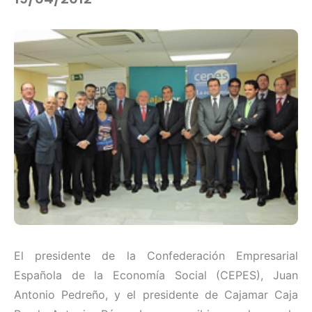
El presidente de la Confederación Empresarial
Española de la Economía Social (CEPES), Juan
Antonio Pedreño, y el presidente de Cajamar Caja