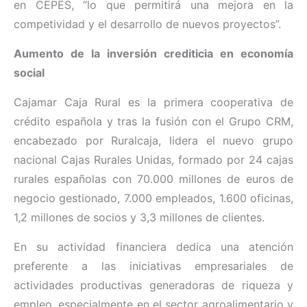
en CEPES, “lo que permitirá una mejora en la
competividad y el desarrollo de nuevos proyectos”.
Aumento de la inversión crediticia en economía
social
Cajamar Caja Rural es la primera cooperativa de
crédito española y tras la fusión con el Grupo CRM,
encabezado por Ruralcaja, lidera el nuevo grupo
nacional Cajas Rurales Unidas, formado por 24 cajas
rurales españolas con 70.000 millones de euros de
negocio gestionado, 7.000 empleados, 1.600 oficinas,
1,2 millones de socios y 3,3 millones de clientes.
En su actividad financiera dedica una atención
preferente a las iniciativas empresariales de
actividades productivas generadoras de riqueza y
empleo, especialmente en el sector agroalimentario y