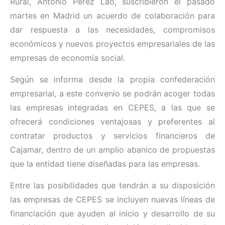
Rural, Antonio Pérez Lao, suscribieron el pasado
martes en Madrid un acuerdo de colaboración para
dar respuesta a las necesidades, compromisos
económicos y nuevos proyectos empresariales de las
empresas de economía social.
Según se informa desde la propia confederación
empresarial, a este convenio se podrán acoger todas
las empresas integradas en CEPES, a las que se
ofrecerá condiciones ventajosas y preferentes al
contratar productos y servicios financieros de
Cajamar, dentro de un amplio abanico de propuestas
que la entidad tiene diseñadas para las empresas.
Entre las posibilidades que tendrán a su disposición
las empresas de CEPES se incluyen nuevas líneas de
financiación que ayuden al inicio y desarrollo de su