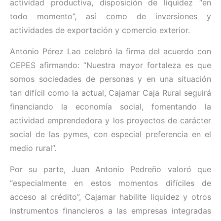
actividad productiva, disposición de liquidez “en
todo momento”, así como de inversiones y
actividades de exportación y comercio exterior.
Antonio Pérez Lao celebró la firma del acuerdo con
CEPES afirmando: “Nuestra mayor fortaleza es que
somos sociedades de personas y en una situación
tan difícil como la actual, Cajamar Caja Rural seguirá
financiando la economía social, fomentando la
actividad emprendedora y los proyectos de carácter
social de las pymes, con especial preferencia en el
medio rural”.
Por su parte, Juan Antonio Pedreño valoró que
“especialmente en estos momentos difíciles de
acceso al crédito”, Cajamar habilite liquidez y otros
instrumentos financieros a las empresas integradas