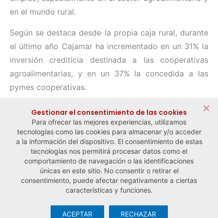
en el mundo rural.
Según se destaca desde la propia caja rural, durante
el último año Cajamar ha incrementado en un 31% la
inversión crediticia destinada a las cooperativas
agroalimentarias, y en un 37% la concedida a las
pymes cooperativas.
Compartir:
Gestionar el consentimiento de las cookies
Para ofrecer las mejores experiencias, utilizamos
tecnologías como las cookies para almacenar y/o acceder
a la información del dispositivo. El consentimiento de estas
tecnologías nos permitirá procesar datos como el
comportamiento de navegación o las identificaciones
← Noticia anterior
Noticia siguiente →
únicas en este sitio. No consentir o retirar el
consentimiento, puede afectar negativamente a ciertas
características y funciones.
ACEPTAR
RECHAZAR