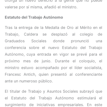
otorga un nuevo derecho a la gente que no puede
valerse por sí misma, añadió el ministro.
Estatuto del Trabajo Autónomo
Tras la entrega de la Medalla de Oro al Mérito en el
Trabajo, Caldera se desplazó al colegio de
Graduados Sociales donde pronunció una
conferencia sobre el nuevo Estatuto del Trabajo
Autónomo, cuya entrada en vigor se prevé para el
próximo mes de junio. Durante el coloquio, el
ministro estuvo acompañado por el líder socialista,
Francesc Antich, quien presentó al conferenciante
ante un numeroso público.
El titular de Trabajo y Asuntos Sociales subrayó que
el Estatuto del Trabajo Autónomo estimulará el
surgimiento de iniciativas empresariales. En este