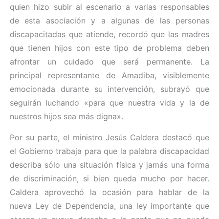
quien hizo subir al escenario a varias responsables
de esta asociación y a algunas de las personas
discapacitadas que atiende, recordó que las madres
que tienen hijos con este tipo de problema deben
afrontar un cuidado que será permanente. La
principal representante de Amadiba, visiblemente
emocionada durante su intervención, subrayó que
seguirán luchando «para que nuestra vida y la de
nuestros hijos sea más digna».
Por su parte, el ministro Jesús Caldera destacó que
el Gobierno trabaja para que la palabra discapacidad
describa sólo una situación física y jamás una forma
de discriminación, si bien queda mucho por hacer.
Caldera aprovechó la ocasión para hablar de la
nueva Ley de Dependencia, una ley importante que