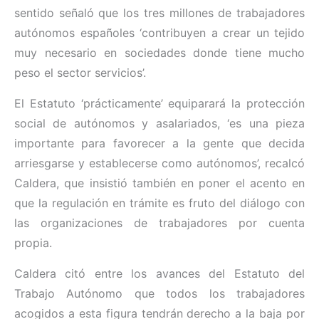
sentido señaló que los tres millones de trabajadores
autónomos españoles ‘contribuyen a crear un tejido
muy necesario en sociedades donde tiene mucho
peso el sector servicios’.
El Estatuto ‘prácticamente’ equiparará la protección
social de autónomos y asalariados, ‘es una pieza
importante para favorecer a la gente que decida
arriesgarse y establecerse como autónomos’, recalcó
Caldera, que insistió también en poner el acento en
que la regulación en trámite es fruto del diálogo con
las organizaciones de trabajadores por cuenta
propia.
Caldera citó entre los avances del Estatuto del
Trabajo Autónomo que todos los trabajadores
acogidos a esta figura tendrán derecho a la baja por