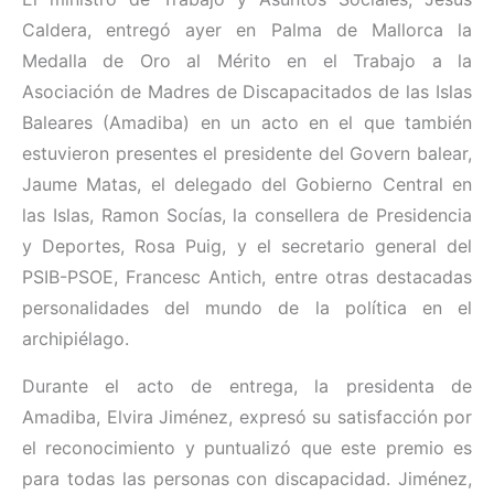
Caldera, entregó ayer en Palma de Mallorca la
Medalla de Oro al Mérito en el Trabajo a la
Asociación de Madres de Discapacitados de las Islas
Baleares (Amadiba) en un acto en el que también
estuvieron presentes el presidente del Govern balear,
Jaume Matas, el delegado del Gobierno Central en
las Islas, Ramon Socías, la consellera de Presidencia
y Deportes, Rosa Puig, y el secretario general del
PSIB-PSOE, Francesc Antich, entre otras destacadas
personalidades del mundo de la política en el
archipiélago.
Durante el acto de entrega, la presidenta de
Amadiba, Elvira Jiménez, expresó su satisfacción por
el reconocimiento y puntualizó que este premio es
para todas las personas con discapacidad. Jiménez,