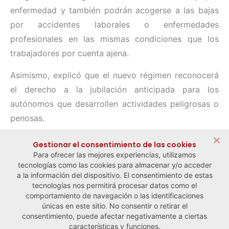
enfermedad y también podrán acogerse a las bajas
por accidentes laborales o enfermedades
profesionales en las mismas condiciones que los
trabajadores por cuenta ajena.
Asimismo, explicó que el nuevo régimen reconocerá
el derecho a la jubilación anticipada para los
autónomos que desarrollen actividades peligrosas o
penosas.
Compartir:
Gestionar el consentimiento de las cookies
Para ofrecer las mejores experiencias, utilizamos
tecnologías como las cookies para almacenar y/o acceder
a la información del dispositivo. El consentimiento de estas
tecnologías nos permitirá procesar datos como el
comportamiento de navegación o las identificaciones
← Noticia anterior
Noticia siguiente →
únicas en este sitio. No consentir o retirar el
consentimiento, puede afectar negativamente a ciertas
características y funciones.