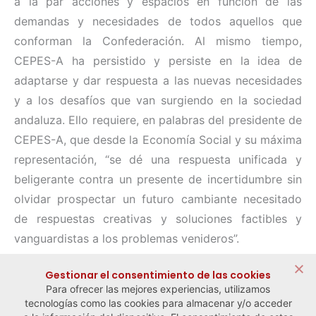
a la par acciones y espacios en función de las
demandas y necesidades de todos aquellos que
conforman la Confederación. Al mismo tiempo,
CEPES-A ha persistido y persiste en la idea de
adaptarse y dar respuesta a las nuevas necesidades
y a los desafíos que van surgiendo en la sociedad
andaluza. Ello requiere, en palabras del presidente de
CEPES-A, que desde la Economía Social y su máxima
representación, “se dé una respuesta unificada y
beligerante contra un presente de incertidumbre sin
olvidar prospectar un futuro cambiante necesitado
de respuestas creativas y soluciones factibles y
vanguardistas a los problemas venideros”.
Compartir:
Gestionar el consentimiento de las cookies
Para ofrecer las mejores experiencias, utilizamos
tecnologías como las cookies para almacenar y/o acceder