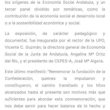
los orígenes de la Economía Social Andaluza, y un
tercer panel dividido por temáticas, como la
contribución de la economía social al desarrollo local
o a la sostenibilidad económica y social.
La exposición, de carácter pedagógico y
documental, fue inaugurada por el rector de la UPO,
Vicente C. Guzmán; la directora general de Economía
Social de la Junta de Andalucía, Angelina Mª Ortiz
del Río, y el presidente de CEPES-A, José Mª Algora.
Este último manifestó: “Rememorar la fundación de la
Confederación, quienes la impulsaron y
constituyeron, el camino transitado y los hitos
alcanzados hasta el presente son motivos más que
suficientes para abordar esta conmemoración, que
nos debe servir para hacer balance de lo hecho y