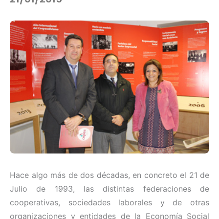
Hace algo más de dos décadas, en concreto el 21 de
Julio de 1993, las distintas federaciones de
cooperativas, sociedades laborales y de otras
organizaciones y entidades de la Economía Social