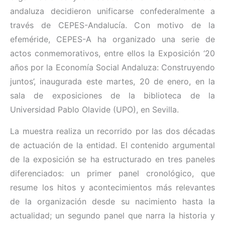
andaluza decidieron unificarse confederalmente a
través de CEPES-Andalucía. Con motivo de la
efeméride, CEPES-A ha organizado una serie de
actos conmemorativos, entre ellos la Exposición ‘20
años por la Economía Social Andaluza: Construyendo
juntos’, inaugurada este martes, 20 de enero, en la
sala de exposiciones de la biblioteca de la
Universidad Pablo Olavide (UPO), en Sevilla.
La muestra realiza un recorrido por las dos décadas
de actuación de la entidad. El contenido argumental
de la exposición se ha estructurado en tres paneles
diferenciados: un primer panel cronológico, que
resume los hitos y acontecimientos más relevantes
de la organización desde su nacimiento hasta la
actualidad; un segundo panel que narra la historia y