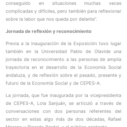
conseguido en situaciones muchas veces
complicadas y difíciles, pero también para reflexionar
sobre la labor que nos queda por delante”.
Jornada de reflexión y reconocimiento
Previa a la inauguración de la Exposición tuvo lugar
también en la Universidad Pablo de Olavide una
jornada de reconocimiento a las personas de amplia
trayectoria en el desarrollo de la Economía Social
andaluza, y de reflexión sobre el pasado, presente y
futuro de la Economía Social y de CEPES-A.
La jornada, que fue inaugurada por la vicepresidenta
de CEPES-A, Lola Sanjuán, se articuló a través de
conversaciones con dos personas referentes del
sector en estas algo más de dos décadas, Rafael