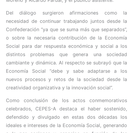
Moreno y Ricardo Pardal, y el público asistente.
Del diálogo surgieron afirmaciones como la
necesidad de continuar trabajando juntos desde la
Confederación “ya que se suma más que separados”,
o sobre la necesaria contribución de la Economía
Social para dar respuesta económica y social a los
distintos problemas que genera una sociedad
cambiante y dinámica. Al respecto se subrayó que la
Economía Social “debe y sabe adaptarse a los
nuevos procesos y retos de la sociedad desde la
creatividad organizativa y la innovación social”.
Como conclusión de los actos conmemorativos
celebrados, CEPES-A destaca el haber sostenido,
defendido y divulgado en estas dos décadas los
ideales e intereses de la Economía Social, generando