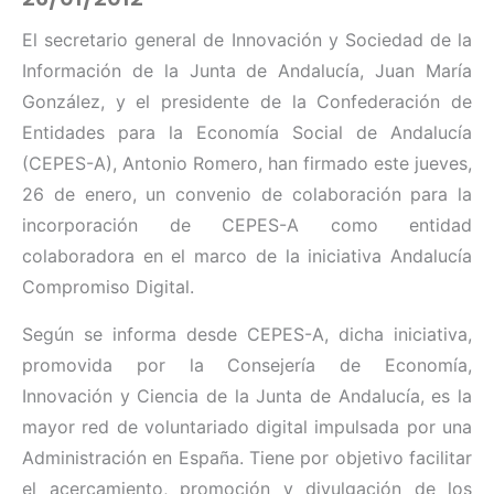
El secretario general de Innovación y Sociedad de la
Información de la Junta de Andalucía, Juan María
González, y el presidente de la Confederación de
Entidades para la Economía Social de Andalucía
(CEPES-A), Antonio Romero, han firmado este jueves,
26 de enero, un convenio de colaboración para la
incorporación de CEPES-A como entidad
colaboradora en el marco de la iniciativa Andalucía
Compromiso Digital.
Según se informa desde CEPES-A, dicha iniciativa,
promovida por la Consejería de Economía,
Innovación y Ciencia de la Junta de Andalucía, es la
mayor red de voluntariado digital impulsada por una
Administración en España. Tiene por objetivo facilitar
el acercamiento, promoción y divulgación de los