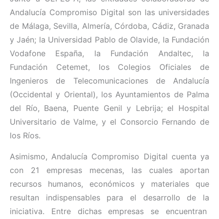
Andalucía Compromiso Digital son las universidades
de Málaga, Sevilla, Almería, Córdoba, Cádiz, Granada
y Jaén; la Universidad Pablo de Olavide, la Fundación
Vodafone España, la Fundación Andaltec, la
Fundación Cetemet, los Colegios Oficiales de
Ingenieros de Telecomunicaciones de Andalucía
(Occidental y Oriental), los Ayuntamientos de Palma
del Río, Baena, Puente Genil y Lebrija; el Hospital
Universitario de Valme, y el Consorcio Fernando de
los Ríos.
Asimismo, Andalucía Compromiso Digital cuenta ya
con 21 empresas mecenas, las cuales aportan
recursos humanos, económicos y materiales que
resultan indispensables para el desarrollo de la
iniciativa. Entre dichas empresas se encuentran