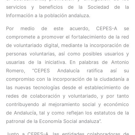
servicios y beneficios de la Sociedad de la
Información a la población andaluza.
Por medio de este acuerdo, CEPES-A se
compromete a promover el fortalecimiento de la red
de voluntariado digital, mediante la incorporación de
personas voluntarias, así como posibles usuarios y
usuarias de la iniciativa. En palabras de Antonio
Romero, “CEPES Andalucía ratifica así su
compromiso con la incorporación de la ciudadanía a
las nuevas tecnologías desde el establecimiento de
redes de colaboración y voluntariado, y por tanto
contribuyendo al mejoramiento social y económico
de Andalucía, tal y como reflejan los estatutos de la
patronal de la Economía Social andaluza”.
Junto a CEPES-A, las entidades colaboradoras de