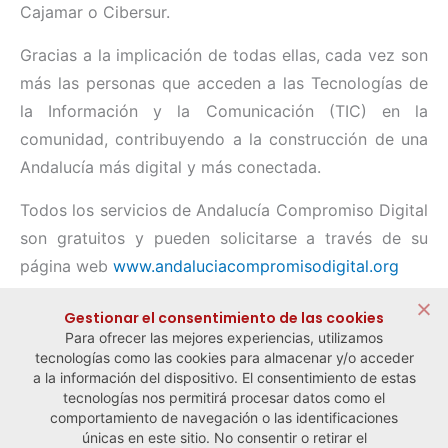
Cajamar o Cibersur.
Gracias a la implicación de todas ellas, cada vez son
más las personas que acceden a las Tecnologías de
la Información y la Comunicación (TIC) en la
comunidad, contribuyendo a la construcción de una
Andalucía más digital y más conectada.
Todos los servicios de Andalucía Compromiso Digital
son gratuitos y pueden solicitarse a través de su
página web
www.andaluciacompromisodigital.org
Compartir:
Gestionar el consentimiento de las cookies
Para ofrecer las mejores experiencias, utilizamos
tecnologías como las cookies para almacenar y/o acceder
a la información del dispositivo. El consentimiento de estas
tecnologías nos permitirá procesar datos como el
comportamiento de navegación o las identificaciones
← Noticia anterior
Noticia siguiente →
únicas en este sitio. No consentir o retirar el