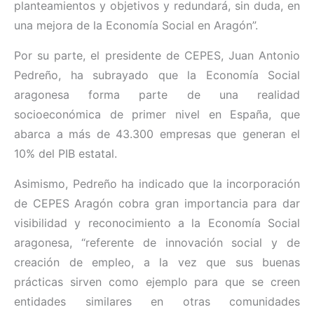
planteamientos y objetivos y redundará, sin duda, en
una mejora de la Economía Social en Aragón”.
Por su parte, el presidente de CEPES, Juan Antonio
Pedreño, ha subrayado que la Economía Social
aragonesa forma parte de una realidad
socioeconómica de primer nivel en España, que
abarca a más de 43.300 empresas que generan el
10% del PIB estatal.
Asimismo, Pedreño ha indicado que la incorporación
de CEPES Aragón cobra gran importancia para dar
visibilidad y reconocimiento a la Economía Social
aragonesa, “referente de innovación social y de
creación de empleo, a la vez que sus buenas
prácticas sirven como ejemplo para que se creen
entidades similares en otras comunidades