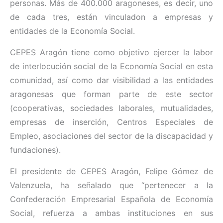
personas. Más de 400.000 aragoneses, es decir, uno
de cada tres, están vinculadon a empresas y
entidades de la Economía Social.
CEPES
Aragón tiene como objetivo ejercer la labor
de interlocución social de la Economía Social en esta
comunidad, así como dar visibilidad a las entidades
aragonesas que forman parte de este sector
(cooperativas, sociedades laborales, mutualidades,
empresas de inserción, Centros Especiales de
Empleo, asociaciones del sector de la discapacidad y
fundaciones).
El presidente de CEPES Aragón, Felipe Gómez de
Valenzuela, ha señalado que “pertenecer a la
Confederación Empresarial Española de Economía
Social, refuerza a ambas instituciones en sus