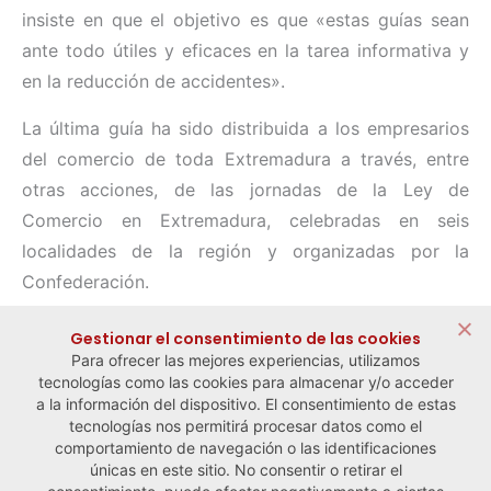
insiste en que el objetivo es que «estas guías sean
ante todo útiles y eficaces en la tarea informativa y
en la reducción de accidentes».
La última guía ha sido distribuida a los empresarios
del comercio de toda Extremadura a través, entre
otras acciones, de las jornadas de la Ley de
Comercio en Extremadura, celebradas en seis
localidades de la región y organizadas por la
Confederación.
Compartir:
Gestionar el consentimiento de las cookies
Para ofrecer las mejores experiencias, utilizamos
tecnologías como las cookies para almacenar y/o acceder
a la información del dispositivo. El consentimiento de estas
tecnologías nos permitirá procesar datos como el
comportamiento de navegación o las identificaciones
← Noticia anterior
Noticia siguiente →
únicas en este sitio. No consentir o retirar el