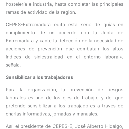
hostelería e industria, hasta completar las principales
ramas de actividad de la región.
CEPES-Extremadura edita esta serie de guías en
cumplimiento de un acuerdo con la Junta de
Extremadura y «ante la detección de la necesidad de
acciones de prevención que combatan los altos
índices de siniestralidad en el entorno laboral»,
señala.
Sensibilizar a los trabajadores
Para la organización, la prevención de riesgos
laborales es uno de los ejes de trabajo, y del que
pretende sensibilizar a los trabajadores a través de
charlas informativas, jornadas y manuales.
Así, el presidente de CEPES-E, José Alberto Hidalgo,