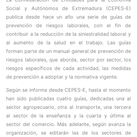
Social y Autónomos de Extremadura (CEPES-E)
publica desde hace un año una serie de guías de
prevención de riesgos laborales, con el fin de
contribuir a la reducción de la siniestralidad laboral y
al aumento de la salud en el trabajo. Las guías
forman parte de un manual general de prevención de
riesgos laborales, que aborda, sector por sector, los
riesgos específicos de cada actividad, las medidas
de prevención a adoptar y la normativa vigente.
Según se informa desde CEPES-E, hasta el momento
han sido publicadas cuatro guías, dedicadas una al
sector agropecuario, otra al transporte, una tercera
al sector de la enseñanza y la cuarta y última al
sector del comercio. Más adelante, según avanza la
organización, se editarán las de los sectores de