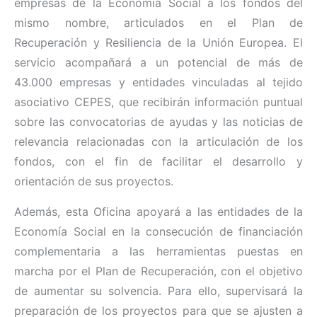
empresas de la Economía Social a los fondos del
mismo nombre, articulados en el Plan de
Recuperación y Resiliencia de la Unión Europea. El
servicio acompañará a un potencial de más de
43.000 empresas y entidades vinculadas al tejido
asociativo CEPES, que recibirán información puntual
sobre las convocatorias de ayudas y las noticias de
relevancia relacionadas con la articulación de los
fondos, con el fin de facilitar el desarrollo y
orientación de sus proyectos.
Además, esta Oficina apoyará a las entidades de la
Economía Social en la consecución de financiación
complementaria a las herramientas puestas en
marcha por el Plan de Recuperación, con el objetivo
de aumentar su solvencia. Para ello, supervisará la
preparación de los proyectos para que se ajusten a