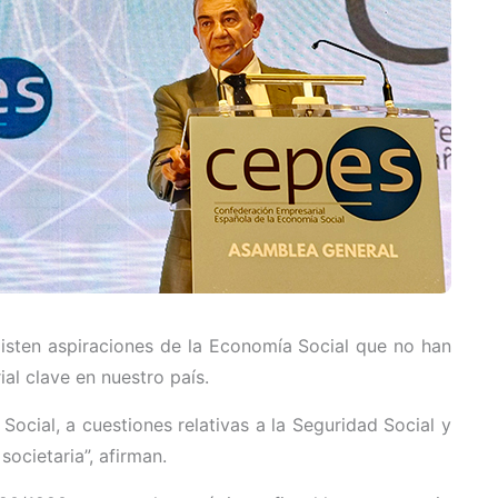
isten aspiraciones de la Economía Social que no han
al clave en nuestro país.
Social, a cuestiones relativas a la Seguridad Social y
ocietaria”, afirman.