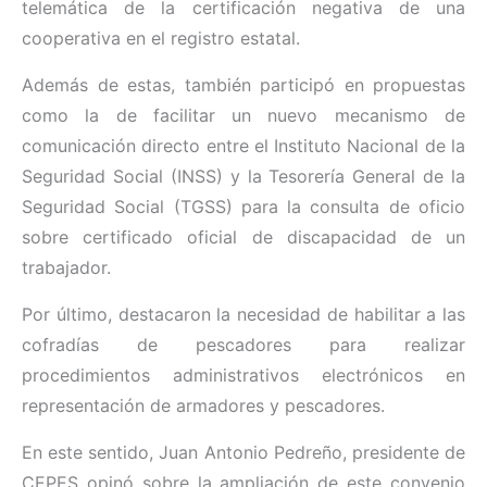
telemática de la certificación negativa de una
cooperativa en el registro estatal.
Además de estas, también participó en propuestas
como la de facilitar un nuevo mecanismo de
comunicación directo entre el Instituto Nacional de la
Seguridad Social (INSS) y la Tesorería General de la
Seguridad Social (TGSS) para la consulta de oficio
sobre certificado oficial de discapacidad de un
trabajador.
Por último, destacaron la necesidad de habilitar a las
cofradías de pescadores para realizar
procedimientos administrativos electrónicos en
representación de armadores y pescadores.
En este sentido, Juan Antonio Pedreño, presidente de
CEPES opinó sobre la ampliación de este convenio