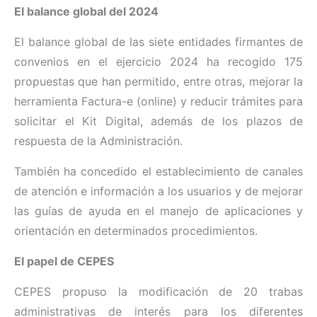
El balance global del 2024
El balance global de las siete entidades firmantes de
convenios en el ejercicio 2024 ha recogido 175
propuestas que han permitido, entre otras, mejorar la
herramienta Factura-e (online) y reducir trámites para
solicitar el Kit Digital, además de los plazos de
respuesta de la Administración.
También ha concedido el establecimiento de canales
de atención e información a los usuarios y de mejorar
las guías de ayuda en el manejo de aplicaciones y
orientación en determinados procedimientos.
El papel de CEPES
CEPES propuso la modificación de 20 trabas
administrativas de interés para los diferentes