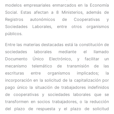
modelos empresariales enmarcados en la Economía
Social. Estas afectan a 8 Ministerios, además de
Registros autonómicos de Cooperativas y
Sociedades Laborales, entre otros organismos
públicos.
Entre las materias destacadas está la constitución de
sociedades laborales mediante el llamado
Documento Único Electrónico, y facilitar un
mecanismo telemático de transmisión de las
escrituras entre organismos implicados; la
incorporación en la solicitud de la capitalización por
pago único la situación de trabajadores indefinidos
de cooperativas y sociedades laborales que se
transformen en socios trabajadores, o la reducción
del plazo de respuesta y el plazo de solicitud