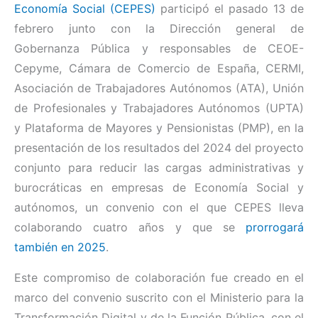
Economía Social (CEPES)
participó el pasado 13 de
febrero junto con la Dirección general de
Gobernanza Pública y responsables de CEOE-
Cepyme, Cámara de Comercio de España, CERMI,
Asociación de Trabajadores Autónomos (ATA), Unión
de Profesionales y Trabajadores Autónomos (UPTA)
y Plataforma de Mayores y Pensionistas (PMP), en la
presentación de los resultados del 2024 del proyecto
conjunto para reducir las cargas administrativas y
burocráticas en empresas de Economía Social y
autónomos, un convenio con el que CEPES lleva
colaborando cuatro años y que se
prorrogará
también en 2025
.
Este compromiso de colaboración fue creado en el
marco del convenio suscrito con el Ministerio para la
Transformación Digital y de la Función Pública, con el