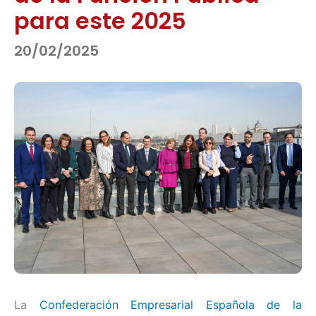
para este 2025
20/02/2025
La
Confederación Empresarial Española de la