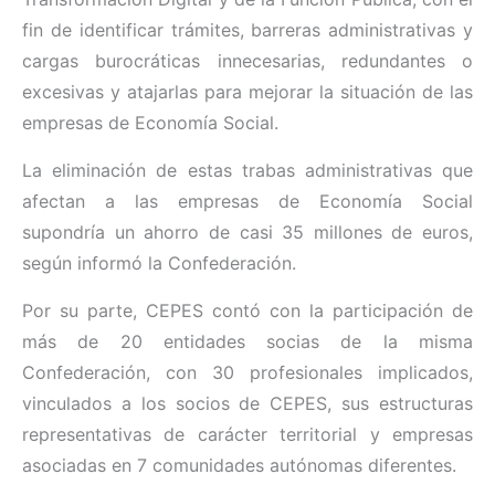
fin de identificar trámites, barreras administrativas y
cargas burocráticas innecesarias, redundantes o
excesivas y atajarlas para mejorar la situación de las
empresas de Economía Social.
La eliminación de estas trabas administrativas que
afectan a las empresas de Economía Social
supondría un ahorro de casi 35 millones de euros,
según informó la Confederación.
Por su parte, CEPES contó con la participación de
más de 20 entidades socias de la misma
Confederación, con 30 profesionales implicados,
vinculados a los socios de CEPES, sus estructuras
representativas de carácter territorial y empresas
asociadas en 7 comunidades autónomas diferentes.