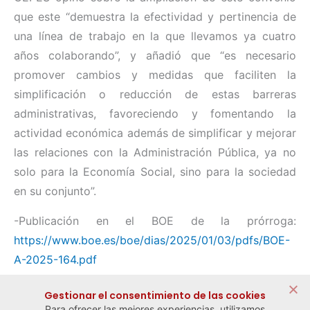
que este “demuestra la efectividad y pertinencia de
una línea de trabajo en la que llevamos ya cuatro
años colaborando”, y añadió que “es necesario
promover cambios y medidas que faciliten la
simplificación o reducción de estas barreras
administrativas, favoreciendo y fomentando la
actividad económica además de simplificar y mejorar
las relaciones con la Administración Pública, ya no
solo para la Economía Social, sino para la sociedad
en su conjunto”.
-Publicación en el BOE de la prórroga:
https://www.boe.es/boe/dias/2025/01/03/pdfs/BOE-
A-2025-164.pdf
Compartir:
Gestionar el consentimiento de las cookies
Para ofrecer las mejores experiencias, utilizamos